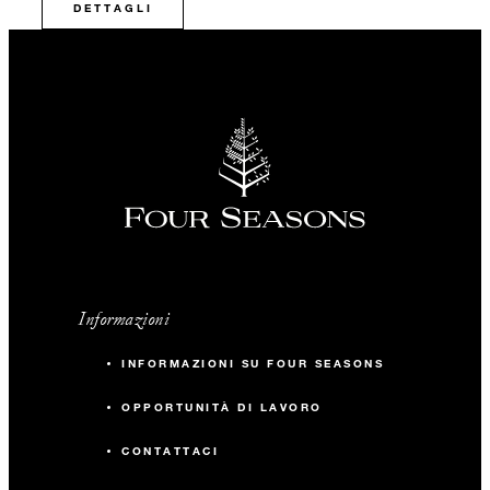
DETTAGLI
Informazioni
INFORMAZIONI SU FOUR SEASONS
OPPORTUNITÀ DI LAVORO
CONTATTACI