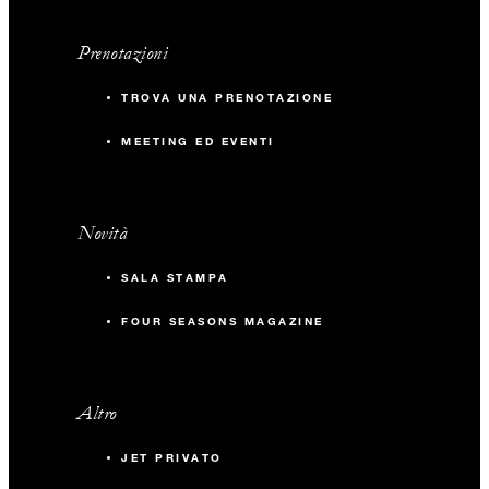
Prenotazioni
TROVA UNA PRENOTAZIONE
MEETING ED EVENTI
Novità
SALA STAMPA
FOUR SEASONS MAGAZINE
Altro
JET PRIVATO