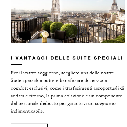
I VANTAGGI DELLE SUITE SPECIALI
Per il vostro soggiorno, scegliete una delle nostre
Suite speciali e potrete beneficiare di servizi e
comfort esclusivi, come i trasferimenti aeroportuali di
andata e ritorno, la prima colazione e un componente
del personale dedicato per garantirvi un soggiorno
indimenticabile.