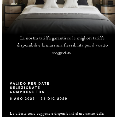
La nostra tariffa garantisce le migliori tariffe
disponibili e la massima flessibilità per il vostro
soggiorno.
VALIDO PER DATE
SELEZIONATE
COMPRESE TRA
6 AGO 2026 – 31 DIC 2029
Le offerte sono soggette a disponibilità al momento della