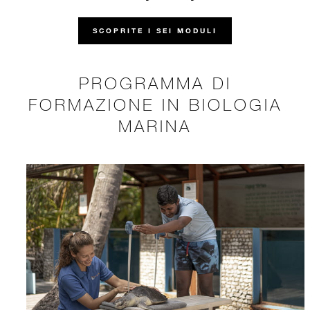
SCOPRITE I SEI MODULI
PROGRAMMA DI
FORMAZIONE IN BIOLOGIA
MARINA