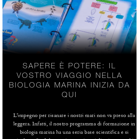
SAPERE È POTERE: IL
VOSTRO VIAGGIO NELLA
BIOLOGIA MARINA INIZIA DA
QUI
L'impegno per risanare i nostri mari non va preso alla
leggera. Infatti, il nostro programma di formazione in
biologia marina ha una seria base scientifica e si