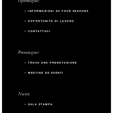
Informazioni
INFORMAZIONI SU FOUR SEASONS
OPPORTUNITÀ DI LAVORO
CONTATTACI
Prenotazioni
TROVA UNA PRENOTAZIONE
MEETING ED EVENTI
Novità
SALA STAMPA