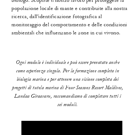
biologo. Scoprite il nostro lavoro per proteggere la
popolazione locale di mante e contribuite alla nostra
ricerca, dall'identificazione fotografica al
monitoraggio del comportamento e delle condizioni
ambientali che influenzano le zone in cui vivono.
Ogni modulo è individuale e può essere prenotato anche
come esperienza singola. Per la formazione completa in
biologia marina e per ottenere una visione completa dei
progetti di tutela marina di Four Seasons Resort Maldives,
Landaa Giraavaru, raccomandiamo di completare tutti i
sei moduli.