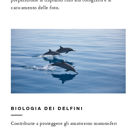
caricamento delle foto.
BIOLOGIA DEI DELFINI
Contribuite a proteggere gli amatissimi mammiferi