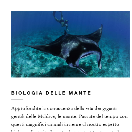
BIOLOGIA DELLE MANTE
Approfondite la conoscenza della vita dei giganti
gentili delle Maldive, le mante. Passate del tempo con
questi magnifici animali insieme al nostro esperto