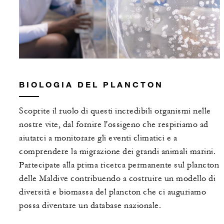
BIOLOGIA DEL PLANCTON
Scoprite il ruolo di questi incredibili organismi nelle
nostre vite, dal fornire l'ossigeno che respiriamo ad
aiutarci a monitorare gli eventi climatici e a
comprendere la migrazione dei grandi animali marini.
Partecipate alla prima ricerca permanente sul plancton
delle Maldive contribuendo a costruire un modello di
diversità e biomassa del plancton che ci auguriamo
possa diventare un database nazionale.