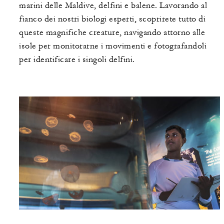
marini delle Maldive, delfini e balene. Lavorando al
fianco dei nostri biologi esperti, scoprirete tutto di
queste magnifiche creature, navigando attorno alle
isole per monitorarne i movimenti e fotografandoli
per identificare i singoli delfini.