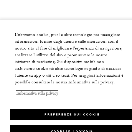
Utilizziamo cookie, pixel e altre tecnologie per raccogliere
informazioni fornite dagli utenti e sulle interazioni con il
nostro sito al fine di migliorare l'esperienza di navigazione,
analizzare l'utilizzo del sito e promuovere le nostre
iniziative di marketing. Sui dispositivi mobili non
archiviamo cookie né altre tecnologie in grado di tracciare
l'utente su app o siti web terzi. Per maggiori informazioni è
possibile consultare la nostra Informativa sulla privacy.
Informativa sulla privacy
PREFERENZE SUI COOKIE
ACCETTA I COOKIE