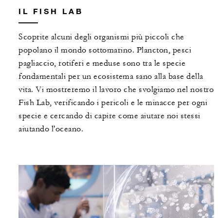
IL FISH LAB
Scoprite alcuni degli organismi più piccoli che
popolano il mondo sottomarino. Plancton, pesci
pagliaccio, rotiferi e meduse sono tra le specie
fondamentali per un ecosistema sano alla base della
vita. Vi mostreremo il lavoro che svolgiamo nel nostro
Fish Lab, verificando i pericoli e le minacce per ogni
specie e cercando di capire come aiutare noi stessi
aiutando l'oceano.