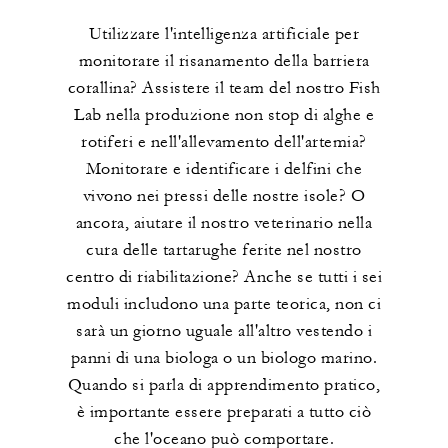
Utilizzare l'intelligenza artificiale per
monitorare il risanamento della barriera
corallina? Assistere il team del nostro Fish
Lab nella produzione non stop di alghe e
rotiferi e nell'allevamento dell'artemia?
Monitorare e identificare i delfini che
vivono nei pressi delle nostre isole? O
ancora, aiutare il nostro veterinario nella
cura delle tartarughe ferite nel nostro
centro di riabilitazione? Anche se tutti i sei
moduli includono una parte teorica, non ci
sarà un giorno uguale all'altro vestendo i
panni di una biologa o un biologo marino.
Quando si parla di apprendimento pratico,
è importante essere preparati a tutto ciò
che l'oceano può comportare.