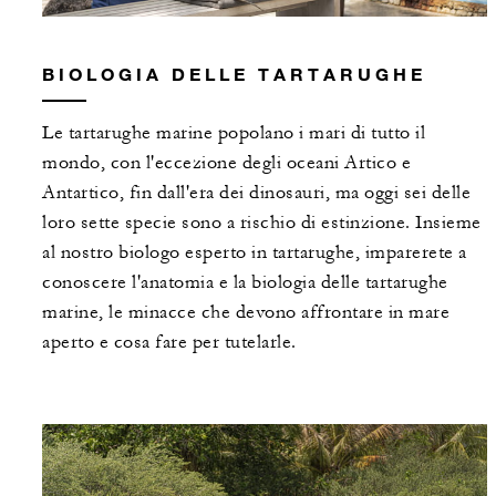
BIOLOGIA DELLE TARTARUGHE
Le tartarughe marine popolano i mari di tutto il
mondo, con l'eccezione degli oceani Artico e
Antartico, fin dall'era dei dinosauri, ma oggi sei delle
loro sette specie sono a rischio di estinzione. Insieme
al nostro biologo esperto in tartarughe, imparerete a
conoscere l'anatomia e la biologia delle tartarughe
marine, le minacce che devono affrontare in mare
aperto e cosa fare per tutelarle.