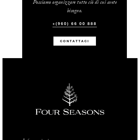
Possiamo organizzare tutto ciò di cui avete
bisogno.
+(960) 66 00 888
CONTATTACI