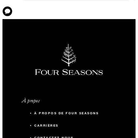
À propos
À PROPOS DE FOUR SEASONS
CARRIÈRES
CONTACTEZ-NOUS