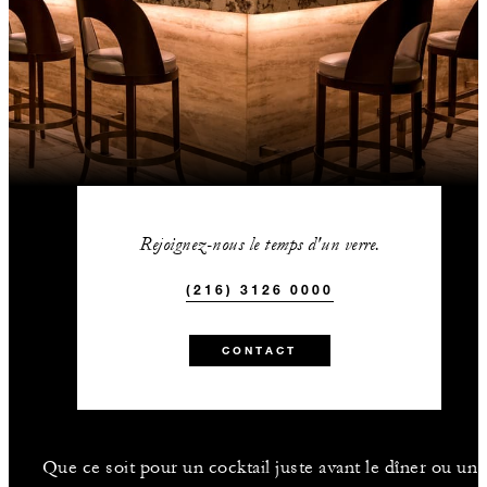
Rejoignez-nous le temps d'un verre.
(216) 3126 0000
CONTACT
Que ce soit pour un cocktail juste avant le dîner ou un