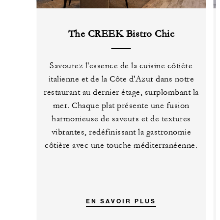
The CREEK Bistro Chic
Savourez l'essence de la cuisine côtière
italienne et de la Côte d'Azur dans notre
restaurant au dernier étage, surplombant la
mer. Chaque plat présente une fusion
harmonieuse de saveurs et de textures
vibrantes, redéfinissant la gastronomie
côtière avec une touche méditerranéenne.
EN SAVOIR PLUS