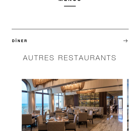
DÎNER
AUTRES RESTAURANTS