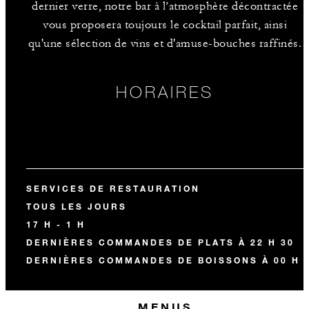
dernier verre, notre bar à l’atmosphère décontractée
vous proposera toujours le cocktail parfait, ainsi
qu'une sélection de vins et d'amuse-bouches raffinés.
HORAIRES
SERVICES DE RESTAURATION
TOUS LES JOURS
17 H - 1 H
DERNIÈRES COMMANDES DE PLATS À 22 H 30
DERNIÈRES COMMANDES DE BOISSONS À 00 H 
MENUS