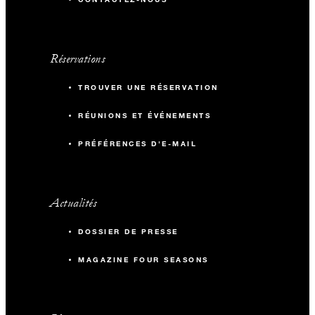
Réservations
TROUVER UNE RÉSERVATION
RÉUNIONS ET ÉVÉNEMENTS
PRÉFÉRENCES D'E-MAIL
Actualités
DOSSIER DE PRESSE
MAGAZINE FOUR SEASONS