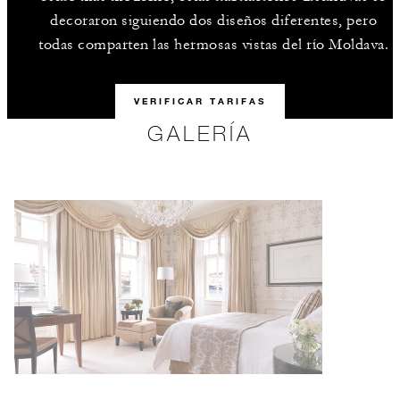
decoraron siguiendo dos diseños diferentes, pero
todas comparten las hermosas vistas del río Moldava.
VERIFICAR TARIFAS
GALERÍA