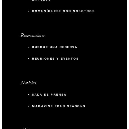
COMUNÍQUESE CON NOSOTROS
Reservaciones
BUSQUE UNA RESERVA
REUNIONES Y EVENTOS
Noticias
SALA DE PRENSA
MAGAZINE FOUR SEASONS