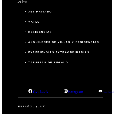
Abrir
JET PRIVADO
YATES
RESIDENCIAS
ALQUILERES DE VILLAS Y RESIDENCIAS
EXPERIENCIAS EXTRAORDINARIAS
TARJETAS DE REGALO
facebook
instagram
youtub