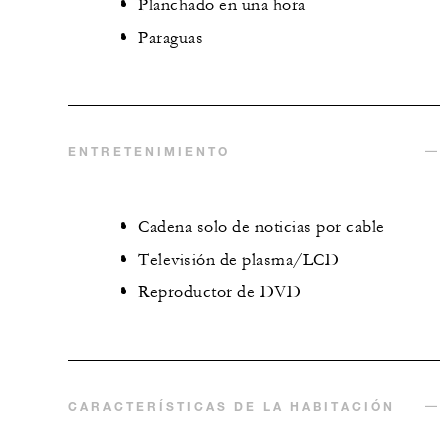
Planchado en una hora
Paraguas
ENTRETENIMIENTO
Cadena solo de noticias por cable
Televisión de plasma/LCD
Reproductor de DVD
CARACTERÍSTICAS DE LA HABITACIÓN