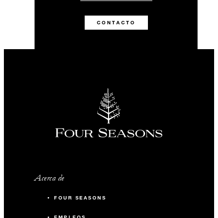
CONTACTO
Acerca de
FOUR SEASONS
EMPLEOS