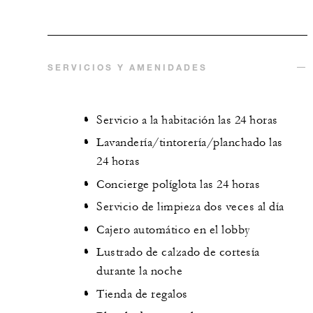
SERVICIOS Y AMENIDADES
Servicio a la habitación las 24 horas
Lavandería/tintorería/planchado las
24 horas
Concierge políglota las 24 horas
Servicio de limpieza dos veces al día
Cajero automático en el lobby
Lustrado de calzado de cortesía
durante la noche
Tienda de regalos