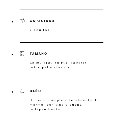
CAPACIDAD
2 adultos
TAMAÑO
38 m2 (409 sq.ft.). Edificio
principal y clásico
BAÑO
Un baño completo totalmente de
mármol con tina y ducha
independiente