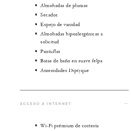
Almohadas de plumas
Secador
Espejo de vanidad
Almohadas hipoalergénicas a
solicitud
Pantuflas
Batas de baño en suave felpa
Amenidades Diptyque
ACCESO A INTERNET
Wi-Fi prémium de cortesía