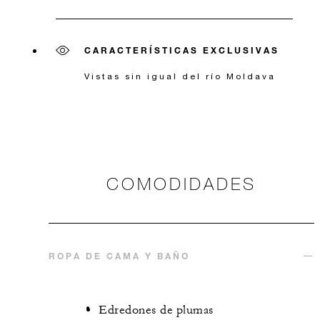
CARACTERÍSTICAS EXCLUSIVAS
Vistas sin igual del río Moldava
COMODIDADES
ROPA DE CAMA Y BAÑO
Edredones de plumas