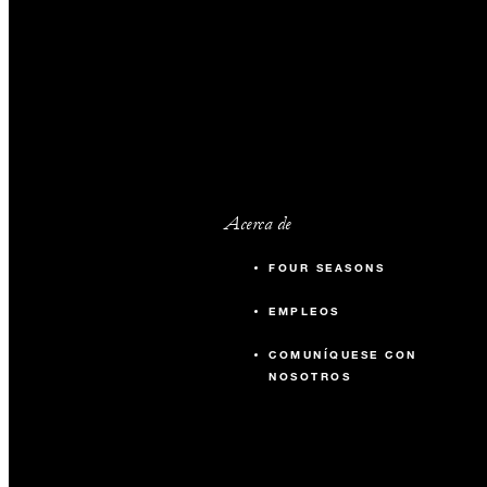
Acerca de
FOUR SEASONS
EMPLEOS
COMUNÍQUESE CON
NOSOTROS