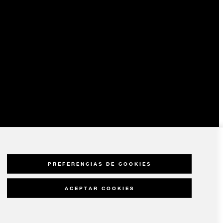
PREFERENCIAS DE COOKIES
ACEPTAR COOKIES
idad