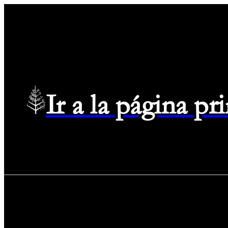
Ir a la página p