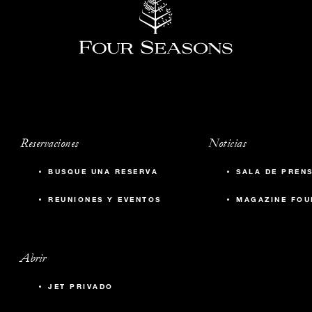
Reservaciones
Noticias
BUSQUE UNA RESERVA
SALA DE PREN
REUNIONES Y EVENTOS
MAGAZINE FOU
Abrir
JET PRIVADO