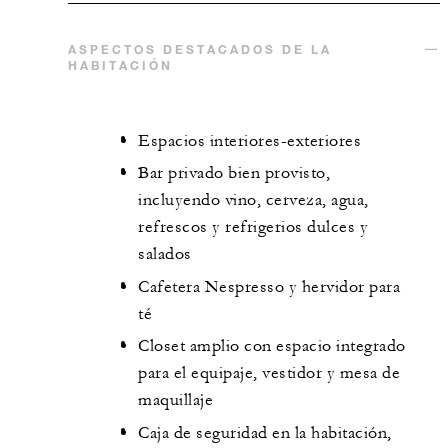
ASPECTOS DESTACADOS DE LA
HABITACIÓN
Espacios interiores-exteriores
Bar privado bien provisto,
incluyendo vino, cerveza, agua,
refrescos y refrigerios dulces y
salados
Cafetera Nespresso y hervidor para
té
Closet amplio con espacio integrado
para el equipaje, vestidor y mesa de
maquillaje
Caja de seguridad en la habitación,