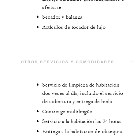
afeitarse
Secador y balanza
Artículos de tocador de lujo
OTROS SERVICIOS Y COMODIDADES
Servicio de limpieza de habitación
dos veces al día, incluido el servicio
de cobertura y entrega de hielo
Concierge multilingüe
Servicio a la habitación las 24 horas
Entrega a la habitación de obsequio