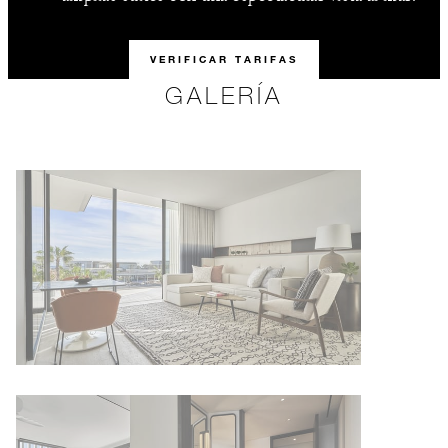
VERIFICAR TARIFAS
GALERÍA