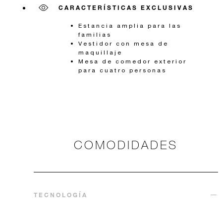
CARACTERÍSTICAS EXCLUSIVAS
Estancia amplia para las
familias
Vestidor con mesa de
maquillaje
Mesa de comedor exterior
para cuatro personas
COMODIDADES
TECNOLOGÍA