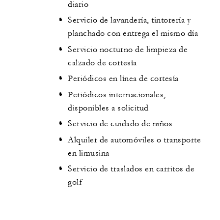
diario
Servicio de lavandería, tintorería y
planchado con entrega el mismo día
Servicio nocturno de limpieza de
calzado de cortesía
Periódicos en línea de cortesía
Periódicos internacionales,
disponibles a solicitud
Servicio de cuidado de niños
Alquiler de automóviles o transporte
en limusina
Servicio de traslados en carritos de
golf