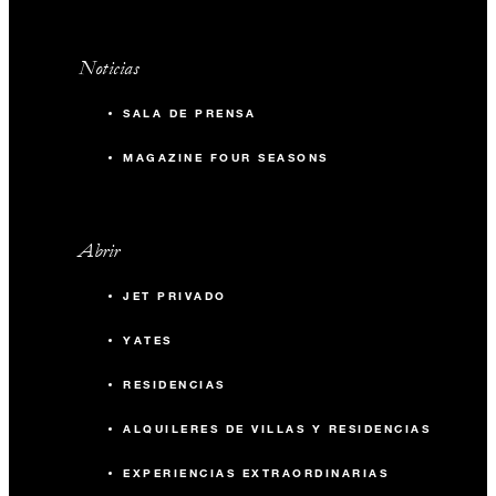
Noticias
SALA DE PRENSA
MAGAZINE FOUR SEASONS
Abrir
JET PRIVADO
YATES
RESIDENCIAS
ALQUILERES DE VILLAS Y RESIDENCIAS
EXPERIENCIAS EXTRAORDINARIAS