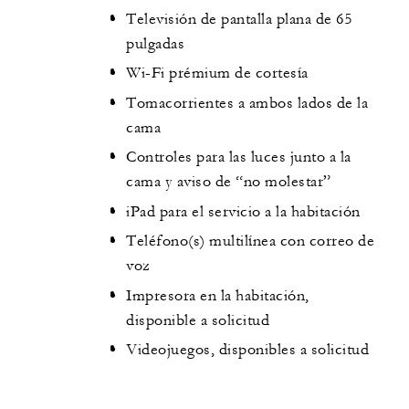
Televisión de pantalla plana de 65
pulgadas
Wi-Fi prémium de cortesía
Tomacorrientes a ambos lados de la
cama
Controles para las luces junto a la
cama y aviso de “no molestar”
iPad para el servicio a la habitación
Teléfono(s) multilínea con correo de
voz
Impresora en la habitación,
disponible a solicitud
Videojuegos, disponibles a solicitud