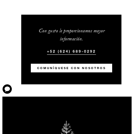
Con gusto le proporcionamos mayor
información.
+52 (624) 689-0292
COMUNÍQUESE CON NOSOTROS