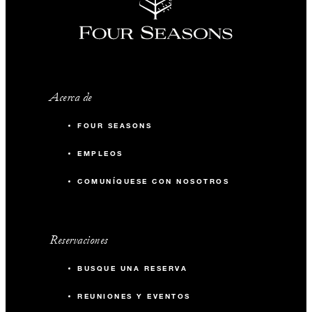
Acerca de
FOUR SEASONS
EMPLEOS
COMUNÍQUESE CON NOSOTROS
Reservaciones
BUSQUE UNA RESERVA
REUNIONES Y EVENTOS