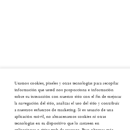
Usamos cookies, pixeles y otras tecnologías para recopilar
información que usted nos proporciona e información
sobre su interacción con nuestro sitio con el fin de mejorar
la navegación del sitio, analizar el uso del sitio y contribuir
a nuestros esfuerzos de marketing. Si es usuario de una
aplicación móvil, no almacenamos cookies ni otras
tecnologías en su dispositivo que lo rastreen en