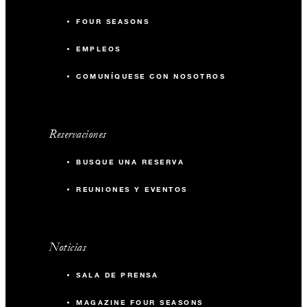
FOUR SEASONS
EMPLEOS
COMUNÍQUESE CON NOSOTROS
Reservaciones
BUSQUE UNA RESERVA
REUNIONES Y EVENTOS
Noticias
SALA DE PRENSA
MAGAZINE FOUR SEASONS