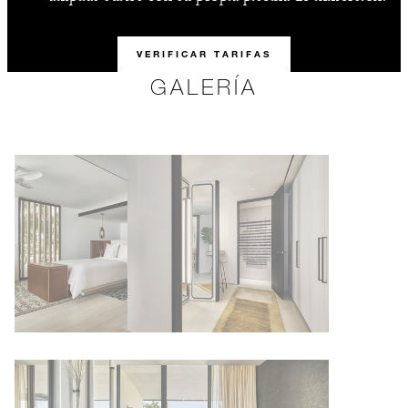
VERIFICAR TARIFAS
GALERÍA