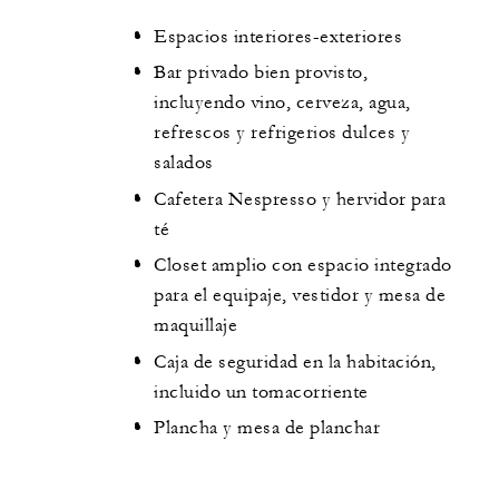
Espacios interiores-exteriores
Bar privado bien provisto,
incluyendo vino, cerveza, agua,
refrescos y refrigerios dulces y
salados
Cafetera Nespresso y hervidor para
té
Closet amplio con espacio integrado
para el equipaje, vestidor y mesa de
maquillaje
Caja de seguridad en la habitación,
incluido un tomacorriente
Plancha y mesa de planchar