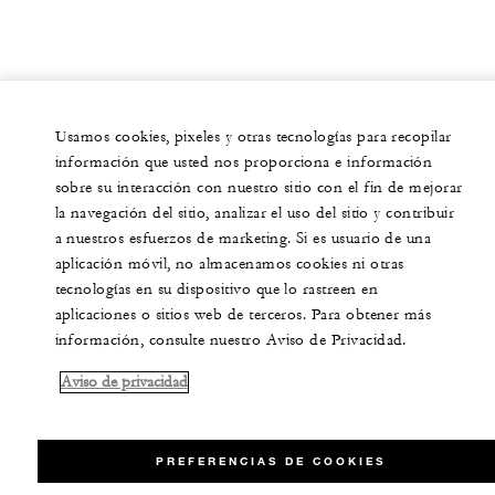
Usamos cookies, pixeles y otras tecnologías para recopilar
información que usted nos proporciona e información
sobre su interacción con nuestro sitio con el fin de mejorar
la navegación del sitio, analizar el uso del sitio y contribuir
a nuestros esfuerzos de marketing. Si es usuario de una
aplicación móvil, no almacenamos cookies ni otras
tecnologías en su dispositivo que lo rastreen en
aplicaciones o sitios web de terceros. Para obtener más
información, consulte nuestro Aviso de Privacidad.
Aviso de privacidad
PREFERENCIAS DE COOKIES