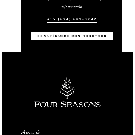
información.
+52 (624) 689-0292
COMUNÍQUESE CON NOSOTROS
Acerca de