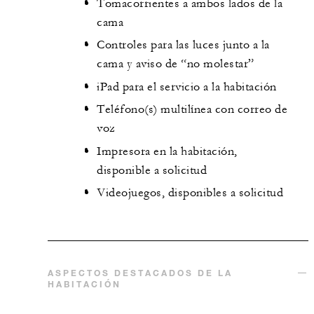
Tomacorrientes a ambos lados de la
cama
Controles para las luces junto a la
cama y aviso de “no molestar”
iPad para el servicio a la habitación
Teléfono(s) multilínea con correo de
voz
Impresora en la habitación,
disponible a solicitud
Videojuegos, disponibles a solicitud
ASPECTOS DESTACADOS DE LA
HABITACIÓN