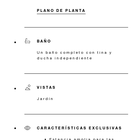
PLANO DE PLANTA
BAÑO
Un baño completo con tina y
ducha independiente
VISTAS
Jardín
CARACTERÍSTICAS EXCLUSIVAS
Estancia amplia para las