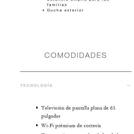
familias
Ducha exterior
COMODIDADES
TECNOLOGÍA
Televisión de pantalla plana de 65
pulgadas
Wi-Fi prémium de cortesía