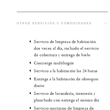
OTROS SERVICIOS Y COMODIDADES
Servicio de limpieza de habitación
dos veces al día, incluido el servicio
de cobertura y entrega de hielo
Concierge multilingüe
Servicio a la habitación las 24 horas
Entrega a la habitación de obsequio
diario
Servicio de lavandería, tintorería y
planchado con entrega el mismo día
Servicio nocturno de limpieza de