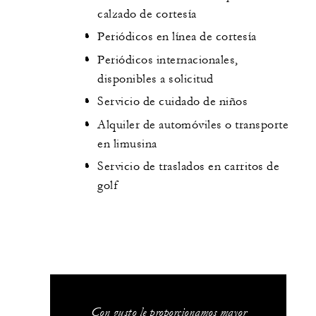
calzado de cortesía
Periódicos en línea de cortesía
Periódicos internacionales,
disponibles a solicitud
Servicio de cuidado de niños
Alquiler de automóviles o transporte
en limusina
Servicio de traslados en carritos de
golf
Con gusto le proporcionamos mayor