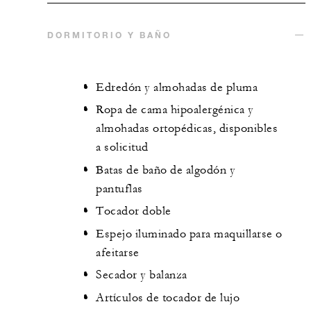
DORMITORIO Y BAÑO
Edredón y almohadas de pluma
Ropa de cama hipoalergénica y
almohadas ortopédicas, disponibles
a solicitud
Batas de baño de algodón y
pantuflas
Tocador doble
Espejo iluminado para maquillarse o
afeitarse
Secador y balanza
Artículos de tocador de lujo