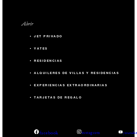
Abrir
JET PRIVADO
YATES
RESIDENCIAS
ALQUILERES DE VILLAS Y RESIDENCIAS
EXPERIENCIAS EXTRAORDINARIAS
TARJETAS DE REGALO
facebook
instagram
youtub