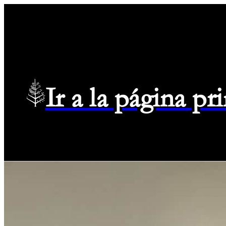
Ir a la página p