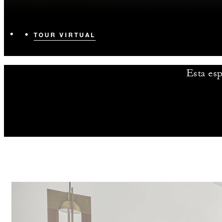
TOUR VIRTUAL
Esta esp