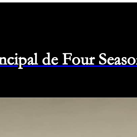
rincipal de Four Seas