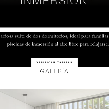
INMERSIÓN
aciosa suite de dos dormitorios, ideal para familias
piscinas de inmersión al aire libre para relajarse
VERIFICAR TARIFAS
GALERÍA