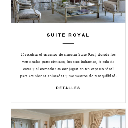
SUITE ROYAL
Descubra el encanto de nuestra Suite Real, donde los
ventanales panorámicos, los tres balcones, la sala de
estar y el comedor se conjugan en un espacio ideal
para reuniones animadas y momentos de tranquilidad.
DETALLES