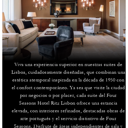
Viva una experiencia superior en nuestras suites de
Lisboa, cuidadosamente diseñadas, que combinan una
estética atemporal inspirada en la década de 1950 con
el confort contemporáneo. Ya sea que visite la ciudad
por negocios o por placer, cada suite del Four
Seasons Hotel Ritz Lisbon ofrece una estancia
elevada, con interiores refinados, destacadas obras de
arte portugués y el servicio distintivo de Four
Seasons. Disfrute de áreas independientes de sala y