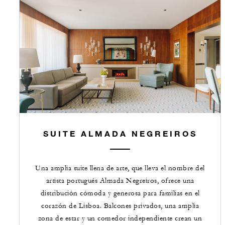
SUITE ALMADA NEGREIROS
Una amplia suite llena de arte, que lleva el nombre del
artista portugués Almada Negreiros, ofrece una
distribución cómoda y generosa para familias en el
corazón de Lisboa. Balcones privados, una amplia
zona de estar y un comedor independiente crean un