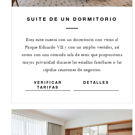
SUITE DE UN DORMITORIO
Esta suite cuenta con un dormitorio con vistas al
Parque Eduardo VII y con un amplio vestidor, así
como con una cómoda sala de estar que proporciona
mayor privacidad durante las estadías familiares o las
rápidas reuniones de negocios.
VERIFICAR
DETALLES
TARIFAS