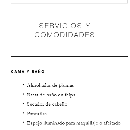
SERVICIOS Y
COMODIDADES
CAMA Y BAÑO
Almohadas de plumas
Batas de baño en felpa
Secador de cabello
Pantuflas
Espejo iluminado para maquillaje o afeitado