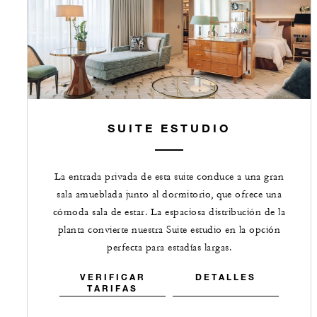
SUITE ESTUDIO
La entrada privada de esta suite conduce a una gran
sala amueblada junto al dormitorio, que ofrece una
cómoda sala de estar. La espaciosa distribución de la
planta convierte nuestra Suite estudio en la opción
perfecta para estadías largas.
VERIFICAR
DETALLES
TARIFAS