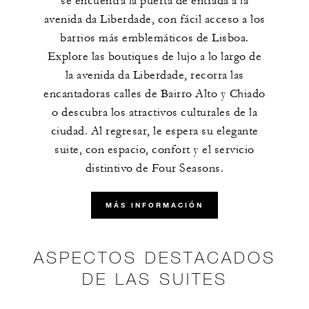
se encuentra la puerta de entrada a la
avenida da Liberdade, con fácil acceso a los
barrios más emblemáticos de Lisboa.
Explore las boutiques de lujo a lo largo de
la avenida da Liberdade, recorra las
encantadoras calles de Bairro Alto y Chiado
o descubra los atractivos culturales de la
ciudad. Al regresar, le espera su elegante
suite, con espacio, confort y el servicio
distintivo de Four Seasons.
MÁS INFORMACIÓN
ASPECTOS DESTACADOS
DE LAS SUITES