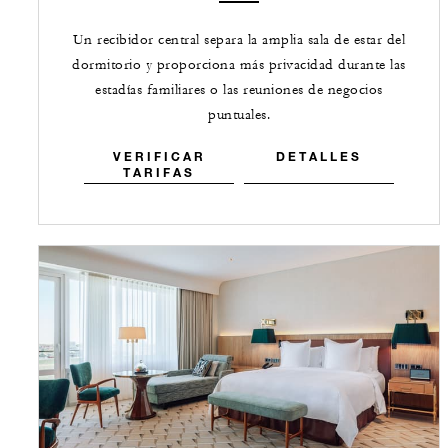
Un recibidor central separa la amplia sala de estar del
dormitorio y proporciona más privacidad durante las
estadías familiares o las reuniones de negocios
puntuales.
VERIFICAR
DETALLES
TARIFAS