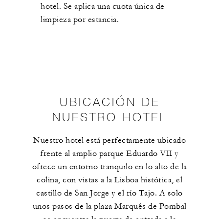
hotel. Se aplica una cuota única de
limpieza por estancia.
UBICACIÓN DE
NUESTRO HOTEL
Nuestro hotel está perfectamente ubicado
frente al amplio parque Eduardo VII y
ofrece un entorno tranquilo en lo alto de la
colina, con vistas a la Lisboa histórica, el
castillo de San Jorge y el río Tajo. A solo
unos pasos de la plaza Marquês de Pombal