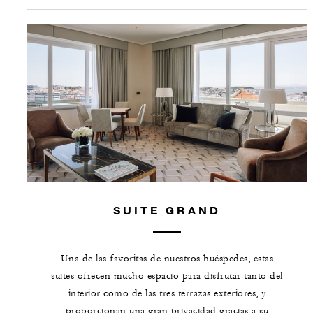
SUITE GRAND
Una de las favoritas de nuestros huéspedes, estas
suites ofrecen mucho espacio para disfrutar tanto del
interior como de las tres terrazas exteriores, y
proporcionan una gran privacidad gracias a su