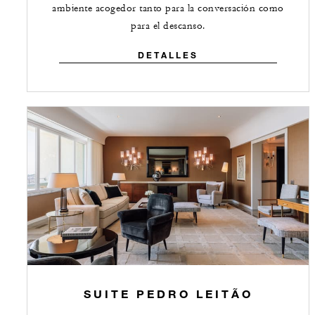
ambiente acogedor tanto para la conversación como
para el descanso.
DETALLES
SUITE PEDRO LEITÃO