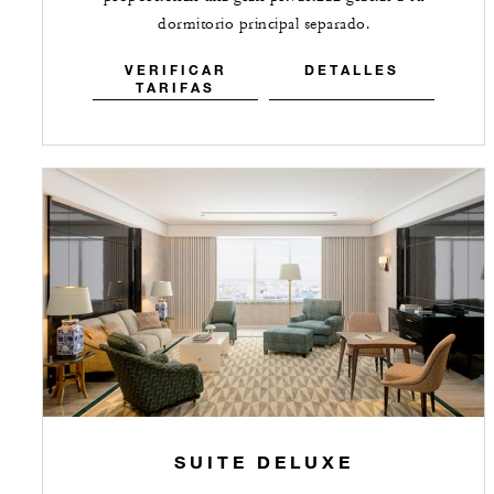
dormitorio principal separado.
VERIFICAR
DETALLES
TARIFAS
SUITE DELUXE