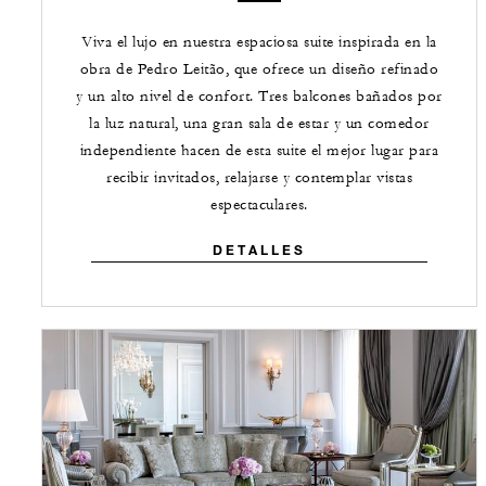
Viva el lujo en nuestra espaciosa suite inspirada en la
obra de Pedro Leitão, que ofrece un diseño refinado
y un alto nivel de confort. Tres balcones bañados por
la luz natural, una gran sala de estar y un comedor
independiente hacen de esta suite el mejor lugar para
recibir invitados, relajarse y contemplar vistas
espectaculares.
DETALLES