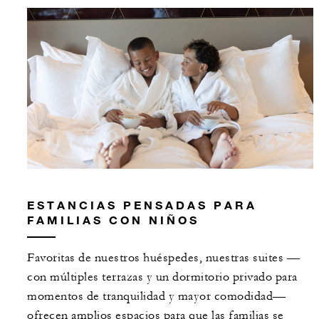
ESTANCIAS PENSADAS PARA
FAMILIAS CON NIÑOS
Favoritas de nuestros huéspedes, nuestras suites —
con múltiples terrazas y un dormitorio privado para
momentos de tranquilidad y mayor comodidad—
ofrecen amplios espacios para que las familias se