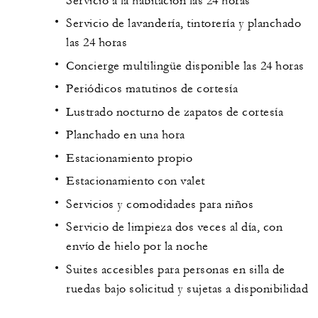
Servicio a la habitación las 24 horas
Servicio de lavandería, tintorería y planchado
las 24 horas
Concierge multilingüe disponible las 24 horas
Periódicos matutinos de cortesía
Lustrado nocturno de zapatos de cortesía
Planchado en una hora
Estacionamiento propio
Estacionamiento con valet
Servicios y comodidades para niños
Servicio de limpieza dos veces al día, con
envío de hielo por la noche
Suites accesibles para personas en silla de
ruedas bajo solicitud y sujetas a disponibilidad