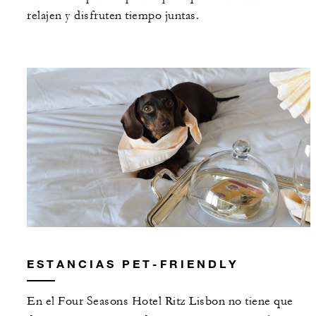
relajen y disfruten tiempo juntas.
ESTANCIAS PET-FRIENDLY
En el Four Seasons Hotel Ritz Lisbon no tiene que