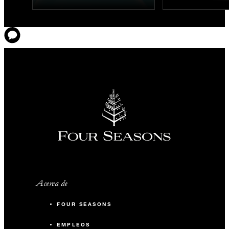
Acerca de
FOUR SEASONS
EMPLEOS