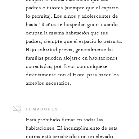
padres o tutores (siempre que el espacio
lo permita). Los niños y adolescentes de
hasta 18 años se hospedan gratis cuando
ocupan la misma habitación que sus
padres, siempre que el espacio lo permita.
Bajo solicitud previa, generalmente las
familias pueden alojarse en habitaciones
conectadas; por favor comuníquese
directamente con el Hotel para hacer los
arreglos necesarios.
FUMADORES
Está prohibido fumar en todas las
habitaciones. El incumplimiento de esta
norma está penalizado con un elevado