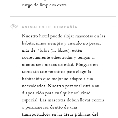
cargo de limpieza extra.
ANIMALES DE COMPAÑÍA
Nuestro hotel puede alojar mascotas en las
habitaciones siempre y cuando no pesen
más de 7 kilos (15 libras), estén
correctamente adiestradas y tengan al
menos seis meses de edad. Póngase en
contacto con nosotros para elegir la
habitación que mejor se adapte a sus
necesidades. Nuestro personal está a su
disposición para cualquier solicitud
especial. Las mascotas deben llevar correa
o permanecer dentro de una
transportadora en las áreas públicas del