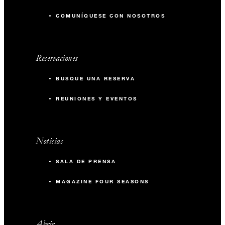
COMUNÍQUESE CON NOSOTROS
Reservaciones
BUSQUE UNA RESERVA
REUNIONES Y EVENTOS
Noticias
SALA DE PRENSA
MAGAZINE FOUR SEASONS
Abrir