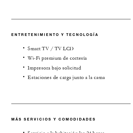
ENTRETENIMIENTO Y TECNOLOGÍA
Smart TV / TV LCD
Wi-Fi premium de cortesía
Impresora bajo solicitud
Estaciones de carga junto a la cama
MÁS SERVICIOS Y COMODIDADES