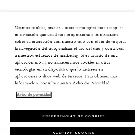
Usamos cookies, pixeles y otras tecnologías para recopilar
información que usted nos proporciona e información
sobre su interacción con nuestro sitio con el fin de mejorar
la navegación del sitio, analizar el uso del sitio y contribuir
a nuestros esfuerzos de marketing. Si es usuario de una
aplicación móvil, no almacenamos cookies ni otras
tecnologías en su dispositivo que lo rastreen en
aplicaciones o sitios web de terceros. Para obtener más
información, consulte nuestro Aviso de Privacidad.
Aviso de privacidad
PREFERENCIAS DE COOKIES
ACEPTAR COOKIES