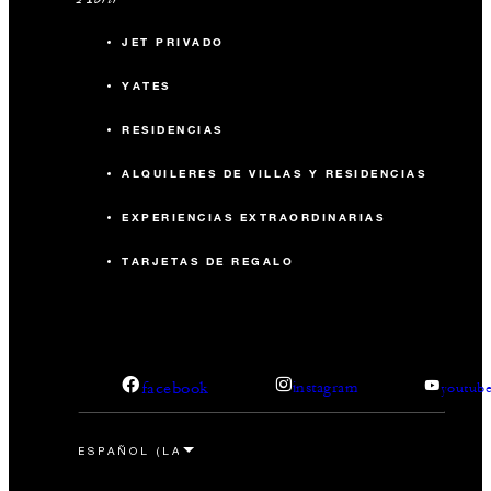
JET PRIVADO
YATES
RESIDENCIAS
ALQUILERES DE VILLAS Y RESIDENCIAS
EXPERIENCIAS EXTRAORDINARIAS
TARJETAS DE REGALO
facebook
instagram
youtub