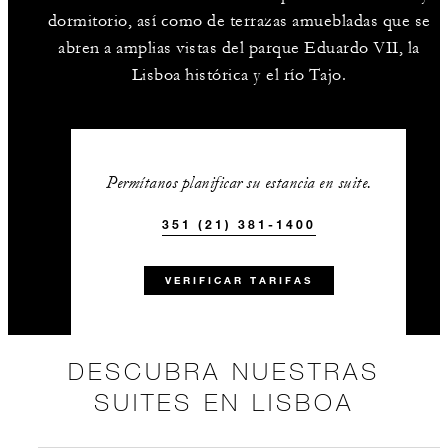
dormitorio, así como de terrazas amuebladas que se
abren a amplias vistas del parque Eduardo VII, la
Lisboa histórica y el río Tajo.
Permítanos planificar su estancia en suite.
351 (21) 381-1400
VERIFICAR TARIFAS
DESCUBRA NUESTRAS
SUITES EN LISBOA