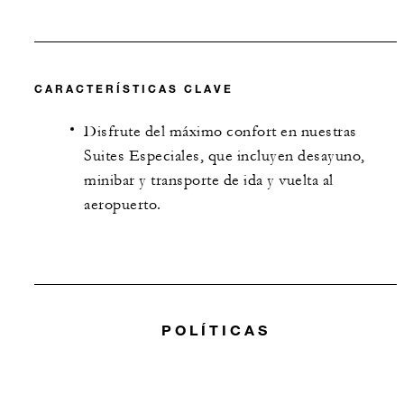
CARACTERÍSTICAS CLAVE
Disfrute del máximo confort en nuestras
Suites Especiales, que incluyen desayuno,
minibar y transporte de ida y vuelta al
aeropuerto.
POLÍTICAS