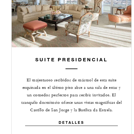
SUITE PRESIDENCIAL
El majestuoso recibidor de mármol de esta suite
esquinada en el último piso abre a una sala de estar y
un comedor perfectos para recibir invitados. El
tranquilo dormitorio ofrece unas vistas magníficas del
Castillo de San Jorge y la Basílica da Estrela.
DETALLES