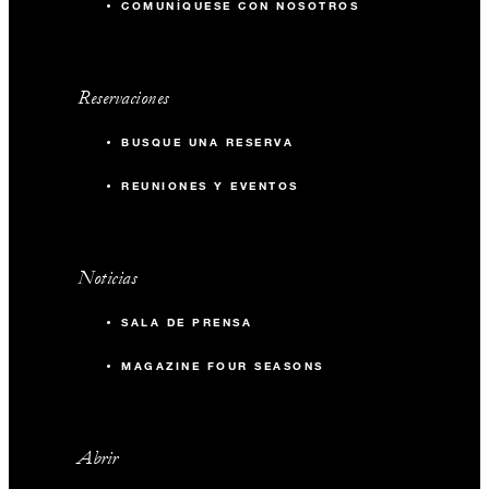
COMUNÍQUESE CON NOSOTROS
Reservaciones
BUSQUE UNA RESERVA
REUNIONES Y EVENTOS
Noticias
SALA DE PRENSA
MAGAZINE FOUR SEASONS
Abrir