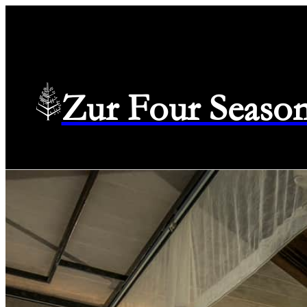
Zur Four Season