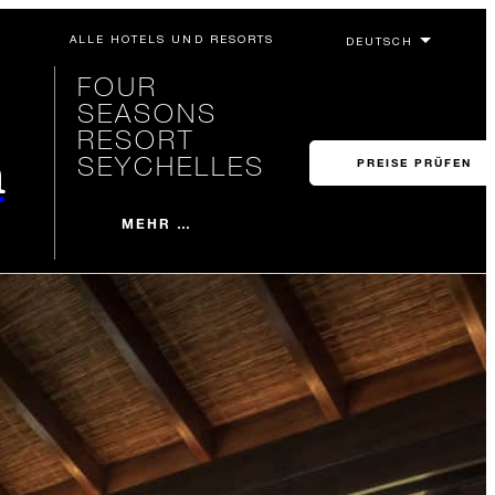
ALLE HOTELS UND RESORTS
FOUR
SEASONS
RESORT
n
SEYCHELLES
PREISE PRÜFEN
MEHR …