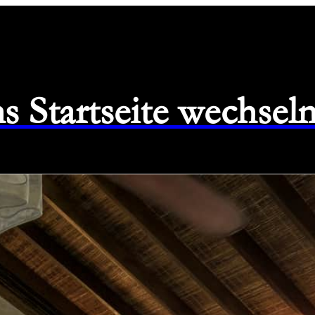
s Startseite wechsel