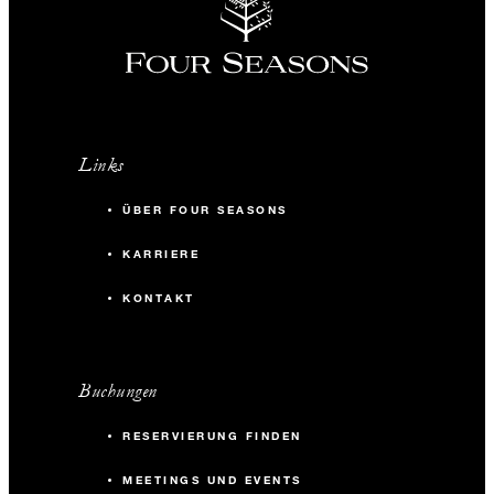
Links
ÜBER FOUR SEASONS
KARRIERE
KONTAKT
Buchungen
RESERVIERUNG FINDEN
MEETINGS UND EVENTS