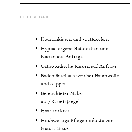
BETT & BAD
Daunenkissen und -bettdecken
Hypoallergene Bettdecken und
Kissen auf Anfrage
Orthopädische Kissen auf Anfrage
Bademäntel aus weicher Baumwolle
und Slipper
Beleuchteter Make-
up-/Rasierspiegel
Haartrockner
Hochwertige Pflegeprodukte von
Natura Bissé