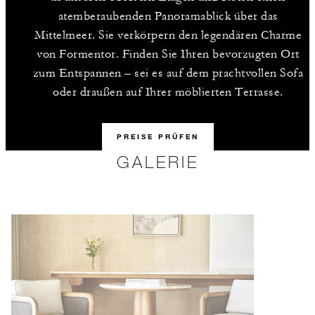
atemberaubenden Panoramablick über das
Mittelmeer. Sie verkörpern den legendären Charme
von Formentor. Finden Sie Ihren bevorzugten Ort
zum Entspannen – sei es auf dem prachtvollen Sofa
oder draußen auf Ihrer möblierten Terrasse.
PREISE PRÜFEN
GALERIE