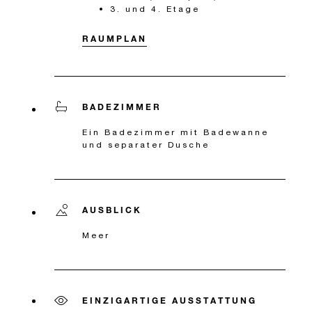
3. und 4. Etage
RAUMPLAN
BADEZIMMER
Ein Badezimmer mit Badewanne
und separater Dusche
AUSBLICK
Meer
EINZIGARTIGE AUSSTATTUNG