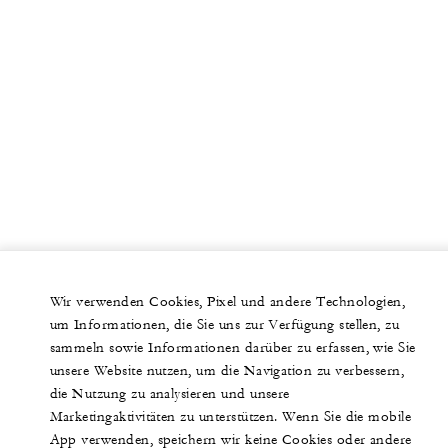
Wir verwenden Cookies, Pixel und andere Technologien,
um Informationen, die Sie uns zur Verfügung stellen, zu
sammeln sowie Informationen darüber zu erfassen, wie Sie
unsere Website nutzen, um die Navigation zu verbessern,
die Nutzung zu analysieren und unsere
Marketingaktivitäten zu unterstützen. Wenn Sie die mobile
App verwenden, speichern wir keine Cookies oder andere