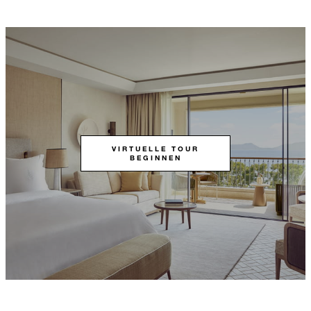
VIRTUELLE TOUR
BEGINNEN