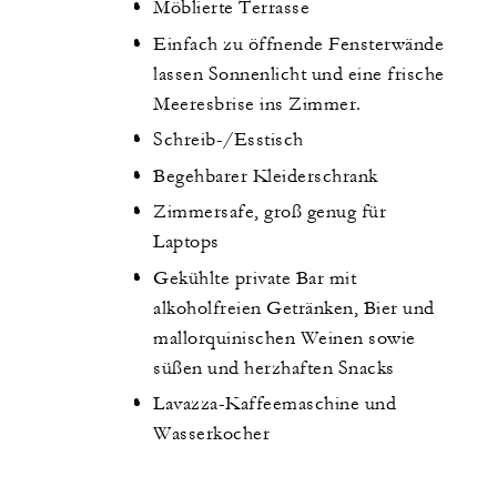
Möblierte Terrasse
Einfach zu öffnende Fensterwände
lassen Sonnenlicht und eine frische
Meeresbrise ins Zimmer.
Schreib-/Esstisch
Begehbarer Kleiderschrank
Zimmersafe, groß genug für
Laptops
Gekühlte private Bar mit
alkoholfreien Getränken, Bier und
mallorquinischen Weinen sowie
süßen und herzhaften Snacks
Lavazza-Kaffeemaschine und
Wasserkocher