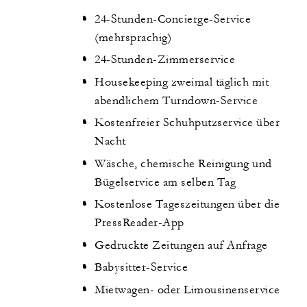
24-Stunden-Concierge-Service
(mehrsprachig)
24-Stunden-Zimmerservice
Housekeeping zweimal täglich mit
abendlichem Turndown-Service
Kostenfreier Schuhputzservice über
Nacht
Wäsche, chemische Reinigung und
Bügelservice am selben Tag
Kostenlose Tageszeitungen über die
PressReader-App
Gedruckte Zeitungen auf Anfrage
Babysitter-Service
Mietwagen- oder Limousinenservice