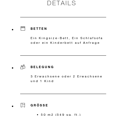
DETAILS
BETTEN
Ein Kingsize-Bett, Ein Schlafsofa
oder ein Kinderbett auf Anfrage
BELEGUNG
3 Erwachsene oder 2 Erwachsene
und 1 Kind
GRÖSSE
50 m2 (549 sq. ft.)