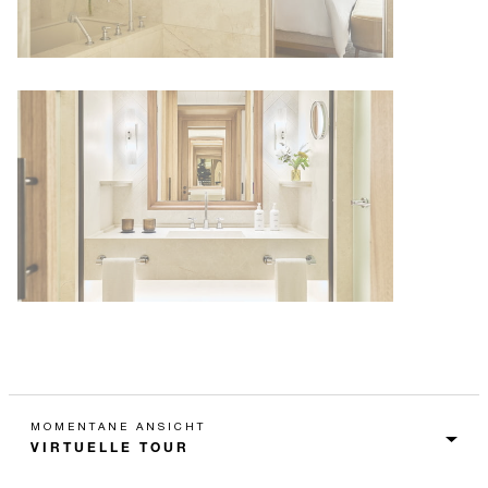
MOMENTANE ANSICHT