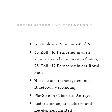
UNTERHALTUNG UND TECHNOLOGIE
Kostenloses Premium-WLAN
65-Zoll-4K-Fernseher in allen
Zimmern und den meisten Suiten;
75-Zoll-4K-Fernseher in der Royal
Suite
Bose-Lautsprechersystem mit
Bluetooth-Verbindung
PlayStation/Xbox auf Anfrage
Ladestationen, Steckdosen und
Leselampen am Bett