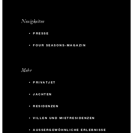
Neuigkeiten
PRESSE
FOUR SEASONS-MAGAZIN
Mehr
PRIVATJET
JACHTEN
RESIDENZEN
VILLEN UND MIETRESIDENZEN
AUSSERGEWÖHNLICHE ERLEBNISSE