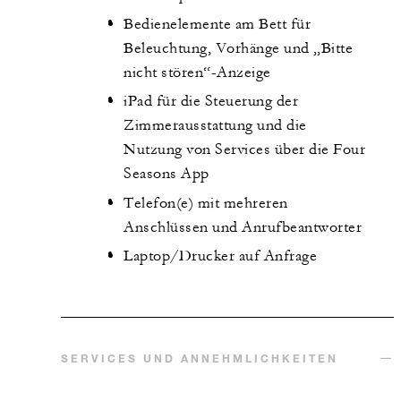
Bedienelemente am Bett für
Beleuchtung, Vorhänge und „Bitte
nicht stören“-Anzeige
iPad für die Steuerung der
Zimmerausstattung und die
Nutzung von Services über die Four
Seasons App
Telefon(e) mit mehreren
Anschlüssen und Anrufbeantworter
Laptop/Drucker auf Anfrage
SERVICES UND ANNEHMLICHKEITEN