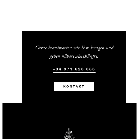
Gerne beantworten wir Ihre Fragen und
geben nähere Auskünfte.
+34 971 626 686
KONTAKT