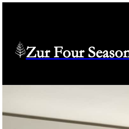
Zur Four Season