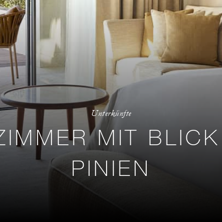
Unterkünfte
IMMER MIT BLICK
PINIEN