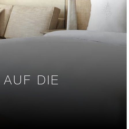
 AUF DIE