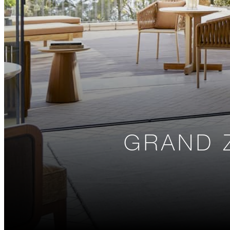
GRAND Z