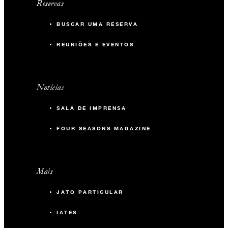
Reservas
BUSCAR UMA RESERVA
REUNIÕES E EVENTOS
Notícias
SALA DE IMPRENSA
FOUR SEASONS MAGAZINE
Mais
JATO PARTICULAR
IATES