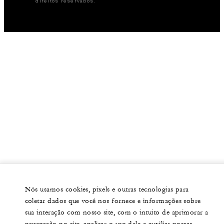
direitos reservados.
Nós usamos cookies, pixels e outras tecnologias para
coletar dados que você nos fornece e informações sobre
sua interação com nosso site, com o intuito de aprimorar a