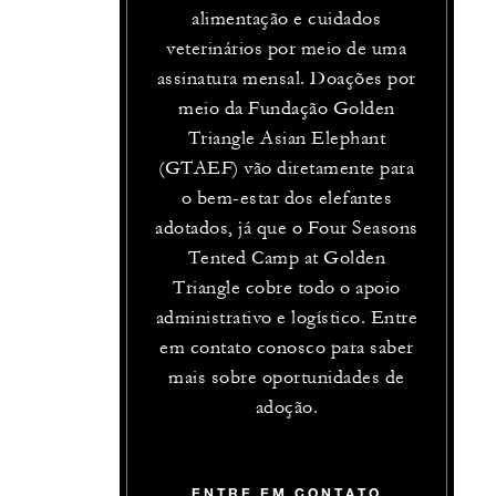
alimentação e cuidados
veterinários por meio de uma
assinatura mensal. Doações por
meio da Fundação Golden
Triangle Asian Elephant
(GTAEF) vão diretamente para
o bem-estar dos elefantes
adotados, já que o Four Seasons
Tented Camp at Golden
Triangle cobre todo o apoio
administrativo e logístico. Entre
em contato conosco para saber
mais sobre oportunidades de
adoção.
ENTRE EM CONTATO