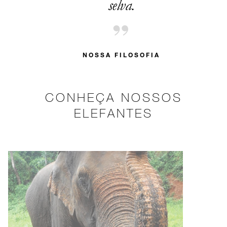
selva.
NOSSA FILOSOFIA
CONHEÇA NOSSOS
ELEFANTES