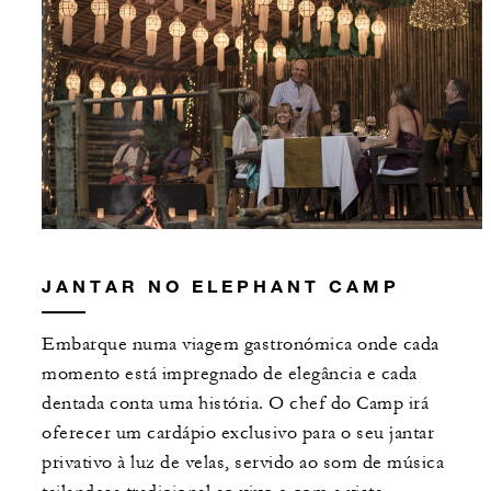
JANTAR NO ELEPHANT CAMP
Embarque numa viagem gastronómica onde cada
momento está impregnado de elegância e cada
dentada conta uma história. O chef do Camp irá
oferecer um cardápio exclusivo para o seu jantar
privativo à luz de velas, servido ao som de música