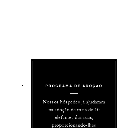
PROGRAMA DE ADOÇÃO
Nossos hóspedes já ajudaram
na adoção de mais de 10
elefantes das ruas,
proporcionando-lhes