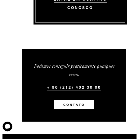
CONOSCO
Podemos conseguir praticamente qualquer
coisa.
+ 90 (212) 402 30 00
CONTATO