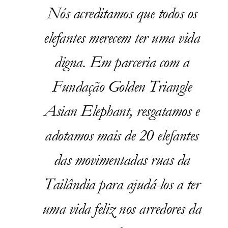
Nós acreditamos que todos os
elefantes merecem ter uma vida
digna. Em parceria com a
Fundação Golden Triangle
Asian Elephant, resgatamos e
adotamos mais de 20 elefantes
das movimentadas ruas da
Tailândia para ajudá-los a ter
uma vida feliz nos arredores da