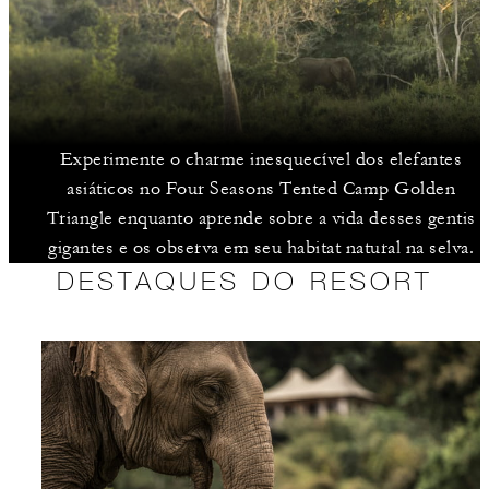
Experimente o charme inesquecível dos elefantes
asiáticos no Four Seasons Tented Camp Golden
Triangle enquanto aprende sobre a vida desses gentis
gigantes e os observa em seu habitat natural na selva.
DESTAQUES DO RESORT