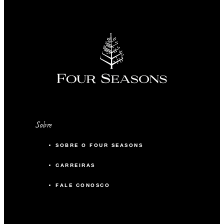
Sobre
SOBRE O FOUR SEASONS
CARREIRAS
FALE CONOSCO