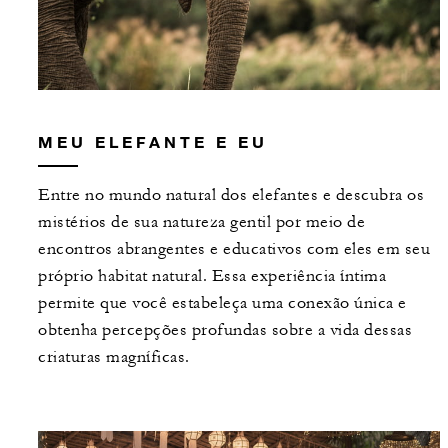
MEU ELEFANTE E EU
Entre no mundo natural dos elefantes e descubra os
mistérios de sua natureza gentil por meio de
encontros abrangentes e educativos com eles em seu
próprio habitat natural. Essa experiência íntima
permite que você estabeleça uma conexão única e
obtenha percepções profundas sobre a vida dessas
criaturas magníficas.