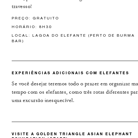
travesso!
PREÇO: GRATUITO
HORÁRIO: 8H30
LOCAL: LAGOA DO ELEFANTE (PERTO DE BURMA
BAR)
EXPERIÊNCIAS ADICIONAIS COM ELEFANTES
Se você desejar teremos todo o prazer em organizar ma
tempo com os elefantes, como três rotas diferentes par
uma excursão inesquecível.
VISITE A GOLDEN TRIANGLE ASIAN ELEPHANT