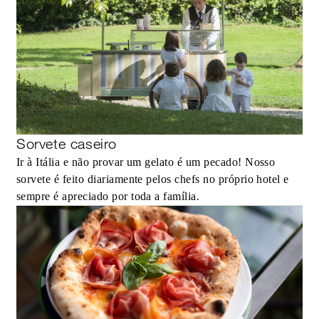
Sorvete caseiro
Ir à Itália e não provar um gelato é um pecado! Nosso
sorvete é feito diariamente pelos chefs no próprio hotel e
sempre é apreciado por toda a família.