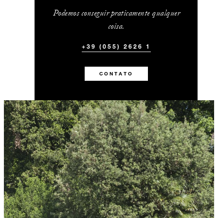
Podemos conseguir praticamente qualquer
coisa.
+39 (055) 2626 1
CONTATO