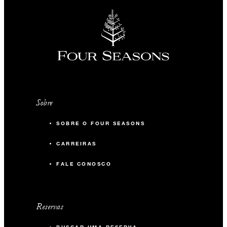
Sobre
SOBRE O FOUR SEASONS
CARREIRAS
FALE CONOSCO
Reservas