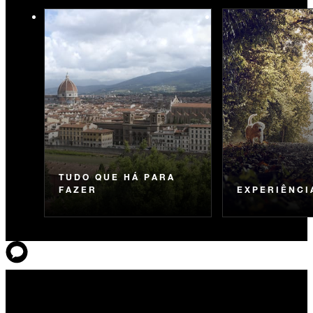
TUDO QUE HÁ PARA
FAZER
EXPERIÊNCI