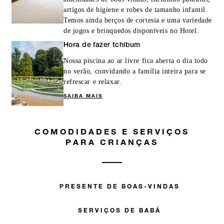
artigos de higiene e robes de tamanho infantil.
Temos ainda berços de cortesia e uma variedade
de jogos e brinquedos disponíveis no Hotel.
MAIS DETALHES
Hora de fazer tchibum
Nossa piscina ao ar livre fica aberta o dia todo
no verão, convidando a família inteira para se
refrescar e relaxar.
SAIBA MAIS
COMODIDADES E SERVIÇOS
PARA CRIANÇAS
PRESENTE DE BOAS-VINDAS
SERVIÇOS DE BABÁ