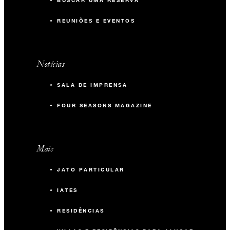
BUSCAR UMA RESERVA
REUNIÕES E EVENTOS
Notícias
SALA DE IMPRENSA
FOUR SEASONS MAGAZINE
Mais
JATO PARTICULAR
IATES
RESIDÊNCIAS