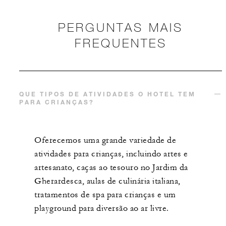
PERGUNTAS MAIS
FREQUENTES
QUE TIPOS DE ATIVIDADES O HOTEL TEM
PARA CRIANÇAS?
Oferecemos uma grande variedade de
atividades para crianças, incluindo artes e
artesanato, caças ao tesouro no Jardim da
Gherardesca, aulas de culinária italiana,
tratamentos de spa para crianças e um
playground para diversão ao ar livre.