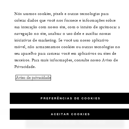
Nós usamos cookies, pixels e outras tecnologias para
coletar dados que você nos fornece e informações sobre
sua interação com nosso site, com o intuito de aprimorar a
navegação no site, analisar o uso dele e auxiliar nossas
iniciativas de marketing. Se você usa nosso aplicativo
móvel, não armazenamos cookies ou outras tecnologias no
seu aparelho para rastrear você em aplicativos ou sites de
terceiros. Para mais informações, consulte nosso Aviso de
Privacidade.
Aviso de privacidade
PREFERÊNCIAS DE COOKIES
ACEITAR COOKIES
CONFERIR TARIFAS