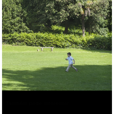
Também pode interessar