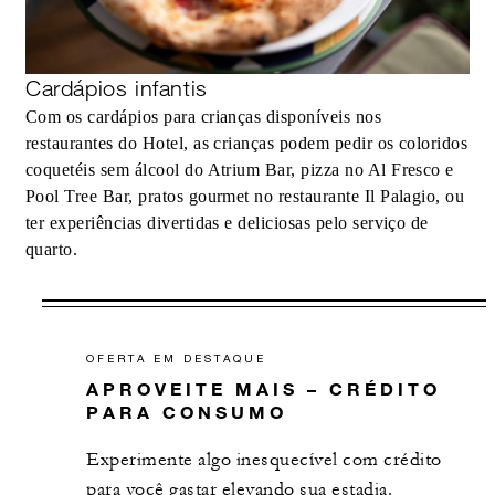
Cardápios infantis
Com os cardápios para crianças disponíveis nos
restaurantes do Hotel, as crianças podem pedir os coloridos
coquetéis sem álcool do Atrium Bar, pizza no Al Fresco e
Pool Tree Bar, pratos gourmet no restaurante Il Palagio, ou
ter experiências divertidas e deliciosas pelo serviço de
quarto.
OFERTA EM DESTAQUE
APROVEITE MAIS – CRÉDITO
PARA CONSUMO
Experimente algo inesquecível com crédito
para você gastar elevando sua estadia.