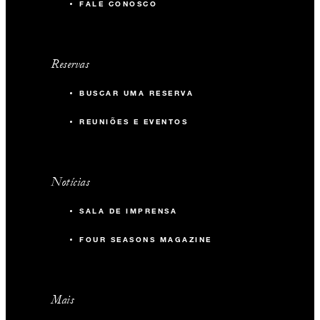
FALE CONOSCO
Reservas
BUSCAR UMA RESERVA
REUNIÕES E EVENTOS
Notícias
SALA DE IMPRENSA
FOUR SEASONS MAGAZINE
Mais