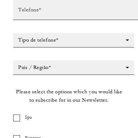
Tipo de telefone*
País / Região*
Please select the options which you would like
to subscribe for in our Newsletter.
Spa