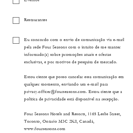
Eventos
Restaurantes
Eu concordo com o envio de comunicação via e-mail
pela rede Four Seasons com o intuito de me manter
informado(a) sobre promoções atuais e ofertas
exclusivas, e por motivos de pesquisa de mercado.
Estou ciente que posso cancelar essa comunicação em
qualquer momento, enviando um e-mail para
privacy.officer@fourseasons.com. Estou ciente que a
política de privacidade está disponível na recepção.
Four Seasons Hotels and Resorts, 1165 Leslie Street,
Toronto, Ontario M3C 2K8, Canadá,
www.fourseasons.com