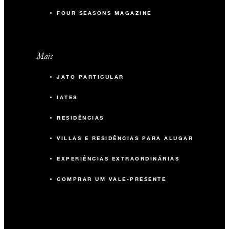
FOUR SEASONS MAGAZINE
Mais
JATO PARTICULAR
IATES
RESIDÊNCIAS
VILLAS E RESIDÊNCIAS PARA ALUGAR
EXPERIÊNCIAS EXTRAORDINÁRIAS
COMPRAR UM VALE-PRESENTE