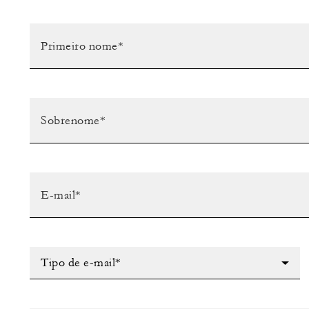
Tipo de e-mail*