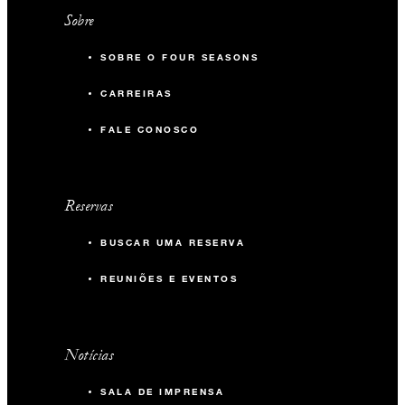
Sobre
SOBRE O FOUR SEASONS
CARREIRAS
FALE CONOSCO
Reservas
BUSCAR UMA RESERVA
REUNIÕES E EVENTOS
Notícias
SALA DE IMPRENSA