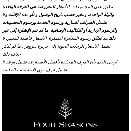
تنطبق على المجموعات.
الأسعار المعروضة هي للغرفة الواحدة
ولليلة الواحدة، وتتغير حسب تاريخ الوصول و/أو مدة الإقامة ولا
تشمل الضرائب السارية ورسوم الخدمة ورسوم التحسينات
والرسوم الإدارية أو التكاليف الإضافية، ما لم تتم الإشارة إلى غير
ذلك.
قد تُطبّق رسوم المغادرة المبكرة. الأسعار خاضعة للتغيير. لا
تشمل الأسعار الرحلات الجوية إلى جزيرة ديروش، ما لم يُذكر
خلاف ذلك.
يُرجى العلم بأن الغرف المحدّدة بأفضل الأسعار قد تشمل أو قد لا
تشمل غرف ذوي الاحتياجات الخاصة.