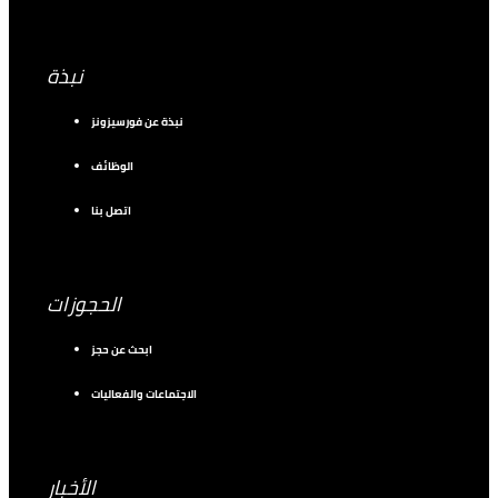
نبذة
نبذة عن فورسيزونز
الوظائف
اتصل بنا
الحجوزات
ابحث عن حجز
الاجتماعات والفعاليات
الأخبار