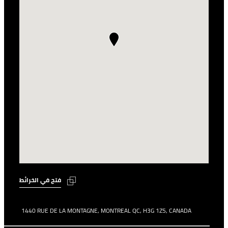
فتح في الخرائط
1440 RUE DE LA MONTAGNE, MONTREAL QC, H3G 1Z5, CANADA