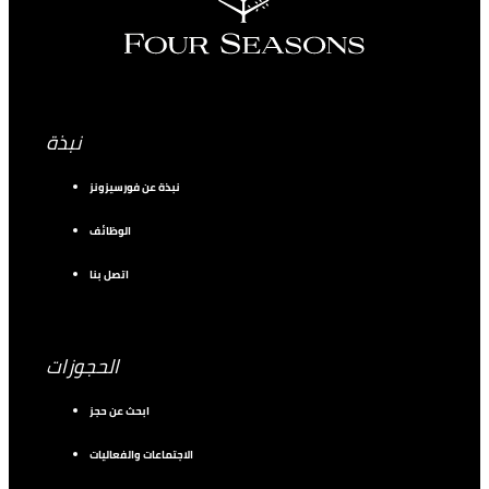
نبذة
نبذة عن فورسيزونز
الوظائف
اتصل بنا
الحجوزات
ابحث عن حجز
الاجتماعات والفعاليات