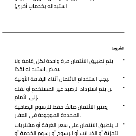
استبداله بخدماتٍ أخرى)
الشروط
يتم تطبيق الائتمان مرة واحدة لكل إقامة ولا
يمكن استبداله نقدًا.
يجب استخدام الائتمان أثناء الإقامة الأولية.
لن يتم استرداد الرصيد غير المستخدم أو نقله
إلى الأمام.
يعتبر الائتمان صالحًا فقط للرسوم الإضافية
المحددة الموجودة في العقار.
لا ينطبق الائتمان على سعر الغرفة أو مشتريات
التجزئة أو الضرائب أو الرسوم أو رسوم الخدمة أو