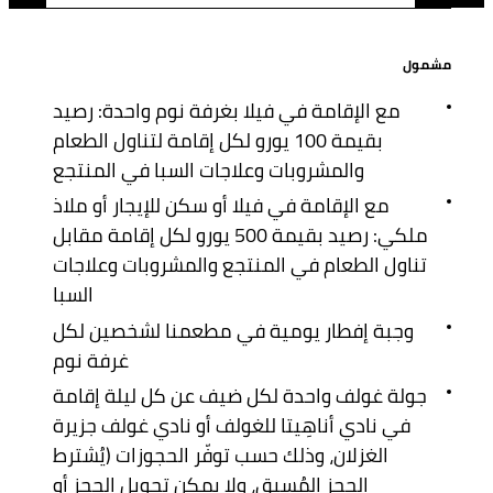
مشمول
مع الإقامة في فيلا بغرفة نوم واحدة: رصيد
بقيمة 100 يورو لكل إقامة لتناول الطعام
والمشروبات وعلاجات السبا في المنتجع
مع الإقامة في فيلا أو سكن للإيجار أو ملاذ
ملكي: رصيد بقيمة 500 يورو لكل إقامة مقابل
تناول الطعام في المنتجع والمشروبات وعلاجات
السبا
وجبة إفطار يومية في مطعمنا لشخصين لكل
غرفة نوم
جولة غولف واحدة لكل ضيف عن كل ليلة إقامة
في نادي أناهِيتا للغولف أو نادي غولف جزيرة
الغزلان، وذلك حسب توفّر الحجوزات (يُشترط
الحجز المُسبق، ولا يمكن تحويل الحجز أو