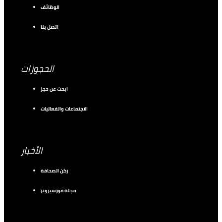
الوظائف
اتصل بنا
الحجوزات
ابحث عن حجز
الاجتماعات والفعاليات
الأخبار
ركن الصحافة
مجلة فورسيزونز