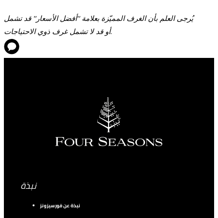
يُرجى العلم بأن الغرف المميّزة بعلامة "أفضل الأسعار" قد تشمل
أو قد لا تشمل غرف ذوي الاحتياجات.
نبذة
نبذة عن فورسيزونز