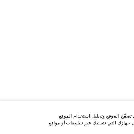
 تصفّح الموقع وتحليل استخدام الموقع
ى جهازك التي تتعقبك عبر تطبيقات أو مواقع