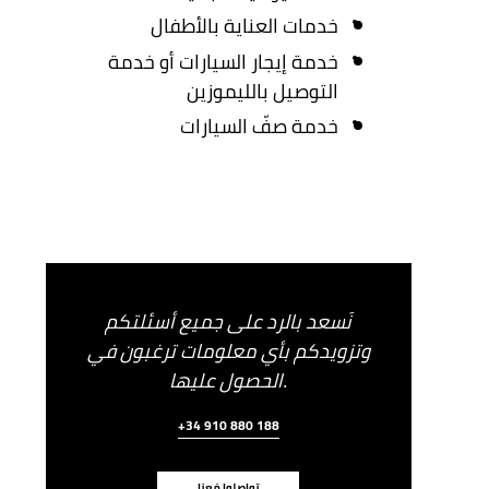
خدمات العناية بالأطفال
خدمة إيجار السيارات أو خدمة
التوصيل بالليموزين
خدمة صفّ السيارات
نَسعد بالرد على جميع أسئلتكم
وتزويدكم بأي معلومات ترغبون في
الحصول عليها.
+34 910 880 188
تواصلوا مَعنا