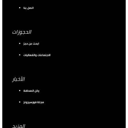
اتصل بنا
الحجوزات
ابحث عن حجز
الاجتماعات والفعاليات
الأخبار
ركن الصحافة
مجلة فورسيزونز
المزيد