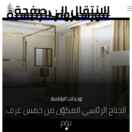
الانتقال إلى صفحة
فورسيزونز الرئيسية
وحدات الإقامة
الجناح الرئاسي المكوّن من خمس غرف
نوم