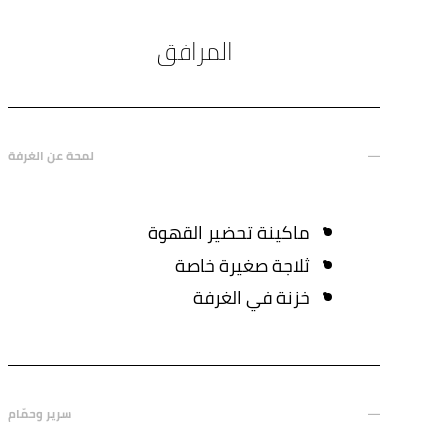
المرافق
لمحة عن الغرفة
ماكينة تحضير القهوة
ثلاجة صغيرة خاصة
خزنة في الغرفة
سرير وحمّام