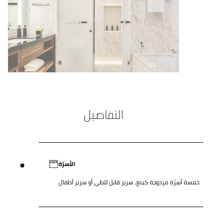
التفاصيل
الأسرّة
خمسة أسِرّة مزدوجة كينغ, سرير قابل للطي أو سرير أطفال