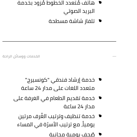
هاتف مُتعدد الخطوط مُزود بخدمة
البريد الصوتي
تلفاز شاشة مسطحة
الخدمات ووسائل الراحة
خدمة إرشاد فندقي "كونسيرج"
متعدد اللغات على مدار 24 ساعة
خدمة تقديم الطعام في الغرفة على
مدار 24 ساعة
خدمة تنظيف وترتيب الغُرف مرتين
يومياً، مع ترتيب الأسرّة في المساء
صُحف يومية مجانية