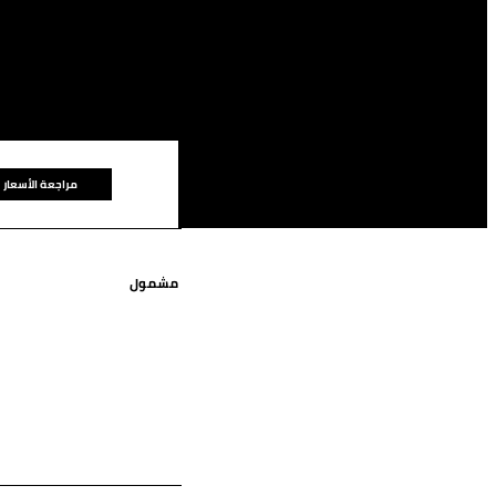
مراجعة الأسعار
مشمول