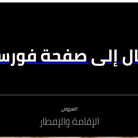
ال إلى صفحة فورسي
العروض
الإقامة والإفطار