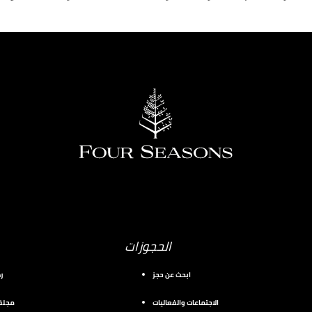
الحجوزات
ابحث عن حجز
ر
الاجتماعات والفعاليات
مجلة 