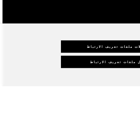
ات ملفات تعريف الارتباط
 ملفات تعريف الارتباط