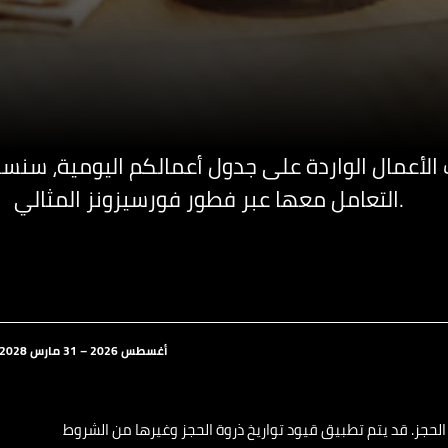
نت الأعمال الواردة على جدول أعمالكم اليومية، سن
التعامل معها عبر فطور فورسيزونز المثالي.
7 أغسطس 2026 – 31 مارس 2028