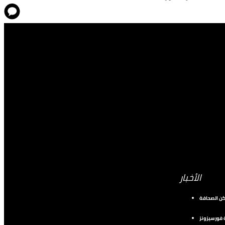
الأخبار
كن الصحافة
فورسيزونز