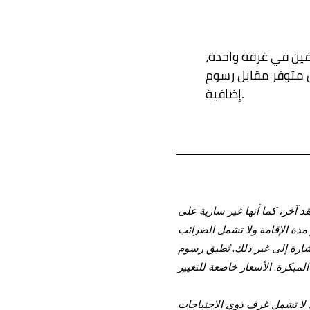
ين في غرفة واحدة،
ن متوفر مقابل رسوم
إضافية.
 آخر، كما أنها غير سارية على
مدة الإقامة ولا تشمل الضرائب
إشارة إلى غير ذلك. تُطبق رسوم