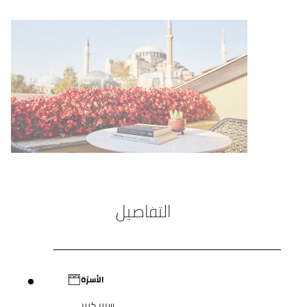
التفاصيل
الأسرّة
سرير كبير