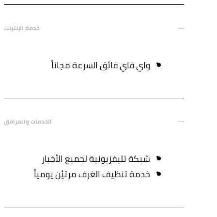
خدمة الإنترنت
واي فاي فائق السرعة مجاناً
الخدمات والمرافق
شبكة تليفزيونية لجميع الأخبار
خدمة تنظيف الغرف مرتيْن يومياً