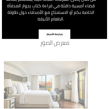
قضاء أمسية دافئة في قراءة كتابٍ بجوار المدفأة
الخاصة بكم أو الاستمتاع مع الأصدقاء حول طاولة
الطعام الأنيقة.
مراجعة الأسعار
معرض الصور