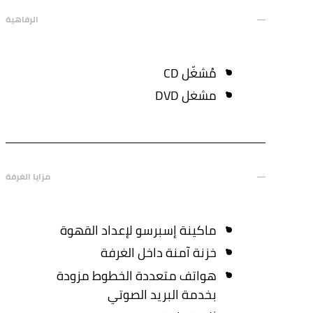
الرفاهية
مُشغّل CD
مشغل DVD
مزايا الغرفة
ماكينة إسبرسو لإعداد القهوة
خزنة آمنة داخل الغرفة
هواتف متعددة الخطوط مزودة
بخدمة البريد الصوتي