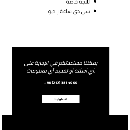
ثلاجة خاصة
سي دي ساعة راديو
يمكننا مساعدتكم في الإجابة على
أي أسئلة أو تقديم أي معلومات.
+ 90 (212) 381 40 00
اتصلوا بنا