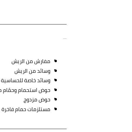
مفارش من الريش
وسائد من الريش
وسائد خاصة للحساسية م
حوض استحمام وحمّام 
حوض مزدوج
مستلزمات حمام فاخرة