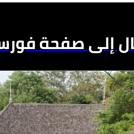
ال إلى صفحة فورسي