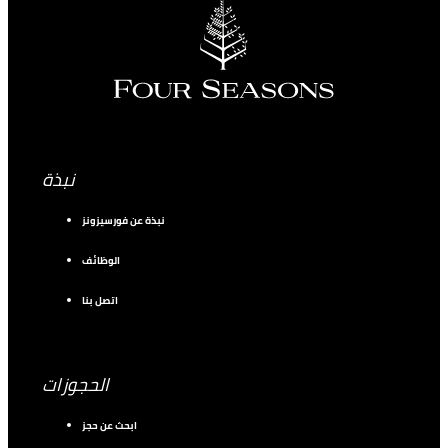
نبذة
نبذة عن فورسيزونز
الوظائف
اتصل بنا
الحجوزات
ابحث عن حجز