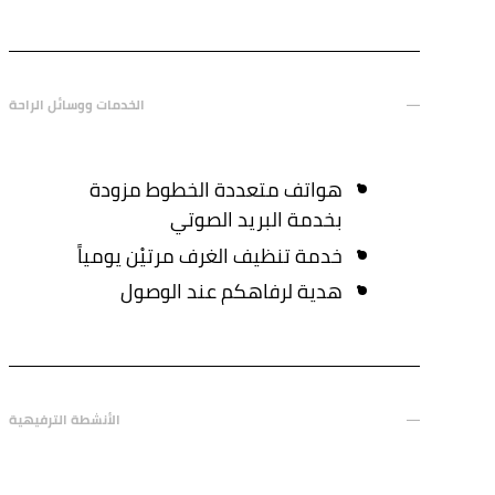
الخدمات ووسائل الراحة
هواتف متعددة الخطوط مزودة
بخدمة البريد الصوتي
خدمة تنظيف الغرف مرتيْن يومياً
هدية لرفاهكم عند الوصول
الأنشطة الترفيهية