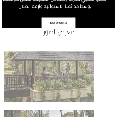
وسط حدائقنا الاستوائية وارفة الظلال.
مراجعة الأسعار
معرض الصور