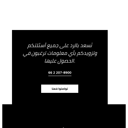
نَسعد بالرد على جميع أسئلتكم
وتزويدكم بأي معلومات ترغبون في
الحصول عليها.
66 2 207-8900
تواصلوا مَعنا