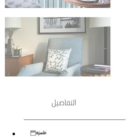
التفاصيل
الأسرّة