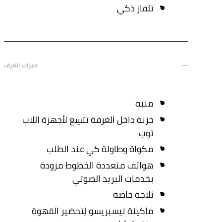
تلفاز ذكي
ميزات الغرف
منبه
خزنة داخل الغرفة تتسِع لأجهزة اللاب
توب
مكواة وطاولة كي عند الطلب
هواتف متعددة الخطوط مزودة
بخدمات البريد الصوتي
ثلاجة خاصة
ماكينة نيسبريسو لِتحضير القهوة