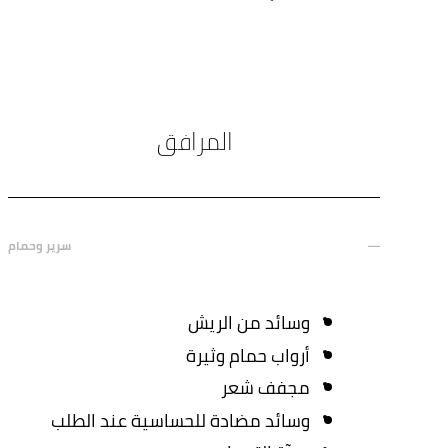
المرافق
سرير وحمام
وسائد من الريش
أرواب حمام وثيرة
مجفف شعر
وسائد مضادة للحساسية عند الطلب