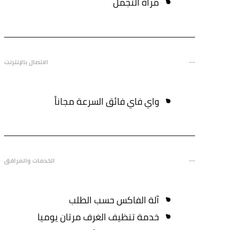
مرآة التجمل
الاتصال بالإنترنت
واي فاي فائق السرعة مجاناً
الخدمات والمرافق
آلة الفاكس حسب الطلب
خدمة تنظيف الغرف مرتان يوميا