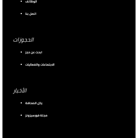
الوظائف
اتصل بنا
الحجوزات
ابحث عن حجز
الاجتماعات والفعاليات
الأخبار
ركن الصحافة
مجلة فورسيزونز