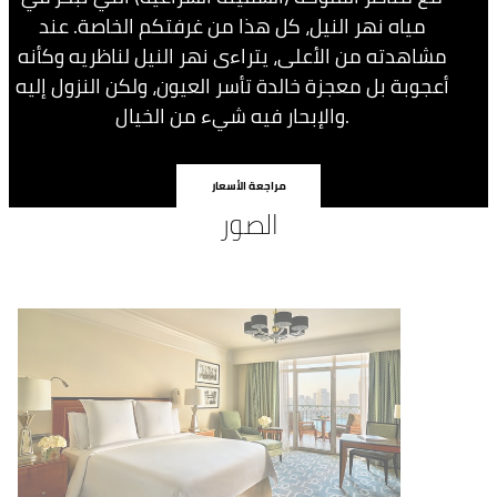
مياه نهر النيل، كل هذا من غرفتكم الخاصة. عند
مشاهدته من الأعلى، يتراءى نهر النيل لناظريه وكأنه
أعجوبة بل معجزة خالدة تأسر العيون، ولكن النزول إليه
والإبحار فيه شيء من الخيال.
مراجعة الأسعار
الصور