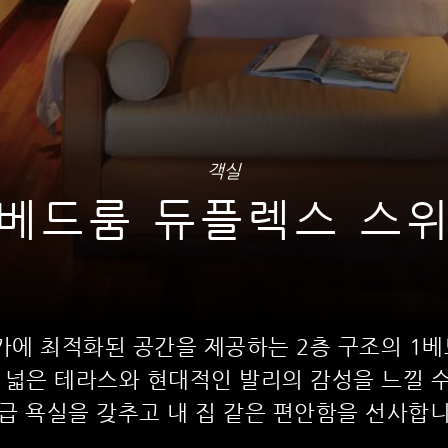
객실
베드룸 듀플렉스 스
가에 최적화된 공간을 제공하는 2층 구조의 1
 넓은 테라스와 현대적인 발리의 감성을 느낄 수
급 욕실을 갖추고 내 집 같은 편안함을 선사합니