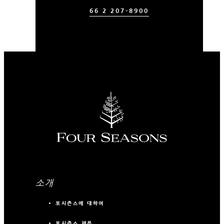
66 2 207-8900
소개
포시즌스에 대하여
포시즌스 채용