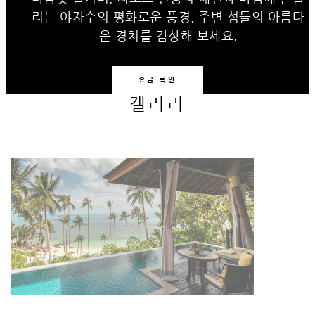
리는 야자수의 평화로운 풍경, 주변 섬들의 아름다
운 경치를 감상해 보세요.
요금 확인
갤러리