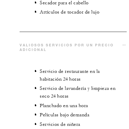
Secador para el cabello
Artículos de tocador de lujo
VALIOSOS SERVICIOS POR UN PRECIO
ADICIONAL
Servicio de restaurante en la
habitación 24 horas
Servicio de lavandería y limpieza en
seco 24 horas
Planchado en una hora
Películas bajo demanda
Servicios de niñera