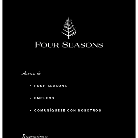
Acerca de
FOUR SEASONS
EMPLEOS
COMUNÍQUESE CON NOSOTROS
Reservaciones