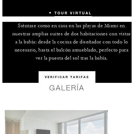
TOUR VIRTUAL
Siéntase como en casa en las playas de Miami en
nuestras amplias suites de dos habitaciones con vistas
a la bahía: desde la cocina de diseñador con todo lo
necesario, hasta el balcón amueblado, perfecto para
ver la puesta del sol tras la bahía.
VERIFICAR TARIFAS
GALERÍA