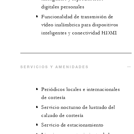
digitales personales
Funcionalidad de transmisión de
vídeo inalámbrica para dispositivos
inteligentes y conectividad HDMI
SERVICIOS Y AMENIDADES
Periódicos locales e internacionales
de cortesía
Servicio nocturno de lustrado del
calzado de cortesía
Servicio de estacionamiento