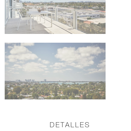
DETALLES