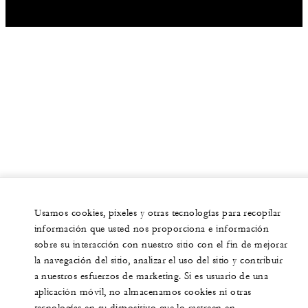
Usamos cookies, pixeles y otras tecnologías para recopilar
información que usted nos proporciona e información
sobre su interacción con nuestro sitio con el fin de mejorar
la navegación del sitio, analizar el uso del sitio y contribuir
a nuestros esfuerzos de marketing. Si es usuario de una
aplicación móvil, no almacenamos cookies ni otras