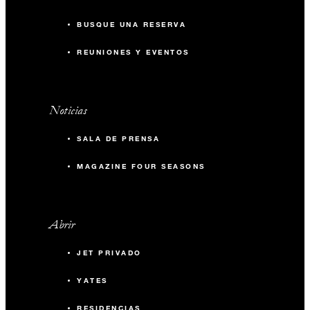
BUSQUE UNA RESERVA
REUNIONES Y EVENTOS
Noticias
SALA DE PRENSA
MAGAZINE FOUR SEASONS
Abrir
JET PRIVADO
YATES
RESIDENCIAS