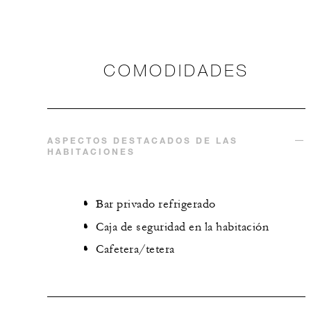
COMODIDADES
ASPECTOS DESTACADOS DE LAS
HABITACIONES
Bar privado refrigerado
Caja de seguridad en la habitación
Cafetera/tetera