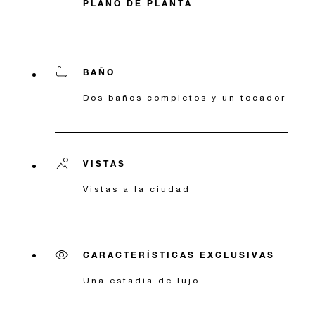
PLANO DE PLANTA
BAÑO
Dos baños completos y un tocador
VISTAS
Vistas a la ciudad
CARACTERÍSTICAS EXCLUSIVAS
Una estadía de lujo