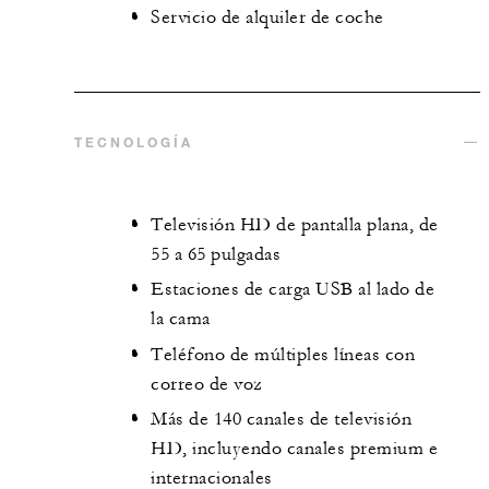
Servicio de alquiler de coche
TECNOLOGÍA
Televisión HD de pantalla plana, de
55 a 65 pulgadas
Estaciones de carga USB al lado de
la cama
Teléfono de múltiples líneas con
correo de voz
Más de 140 canales de televisión
HD, incluyendo canales premium e
internacionales