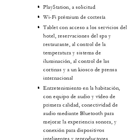
PlayStation, a solicitud
Wi-Fi prémium de cortesía
Tablet con acceso a los servicios del
hotel, reservaciones del spa y
restaurante, al control de la
temperatura y sistema de
iluminación, al control de las
cortinas y a un kiosco de prensa
internacional
Entretenimiento en la habitación,
con equipo de audio y vídeo de
primera calidad, conectividad de
audio mediante Bluetooth para
mejorar la experiencia sonora, y
conexión para dispositivos
inteligentes y reproductores