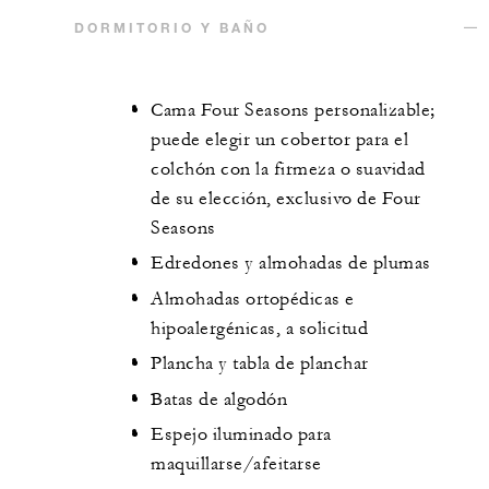
DORMITORIO Y BAÑO
Cama Four Seasons personalizable;
puede elegir un cobertor para el
colchón con la firmeza o suavidad
de su elección, exclusivo de Four
Seasons
Edredones y almohadas de plumas
Almohadas ortopédicas e
hipoalergénicas, a solicitud
Plancha y tabla de planchar
Batas de algodón
Espejo iluminado para
maquillarse/afeitarse