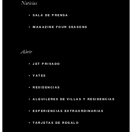
Noticias
SALA DE PRENSA
MAGAZINE FOUR SEASONS
Abrir
JET PRIVADO
YATES
RESIDENCIAS
ALQUILERES DE VILLAS Y RESIDENCIAS
EXPERIENCIAS EXTRAORDINARIAS
TARJETAS DE REGALO