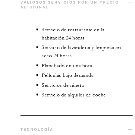
VALIOSOS SERVICIOS POR UN PRECIO
ADICIONAL
Servicio de restaurante en la
habitación 24 horas
Servicio de lavandería y limpieza en
seco 24 horas
Planchado en una hora
Películas bajo demanda
Servicios de niñera
Servicio de alquiler de coche
TECNOLOGÍA