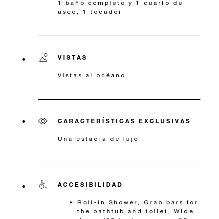
1 baño completo y 1 cuarto de
aseo, 1 tocador
VISTAS
Vistas al océano
CARACTERÍSTICAS EXCLUSIVAS
Una estadía de lujo
ACCESIBILIDAD
Roll-in Shower, Grab bars for
the bathtub and toilet, Wide