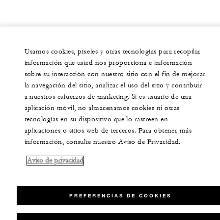
Usamos cookies, pixeles y otras tecnologías para recopilar
información que usted nos proporciona e información
sobre su interacción con nuestro sitio con el fin de mejorar
la navegación del sitio, analizar el uso del sitio y contribuir
a nuestros esfuerzos de marketing. Si es usuario de una
aplicación móvil, no almacenamos cookies ni otras
tecnologías en su dispositivo que lo rastreen en
aplicaciones o sitios web de terceros. Para obtener más
información, consulte nuestro Aviso de Privacidad.
Aviso de privacidad
PREFERENCIAS DE COOKIES