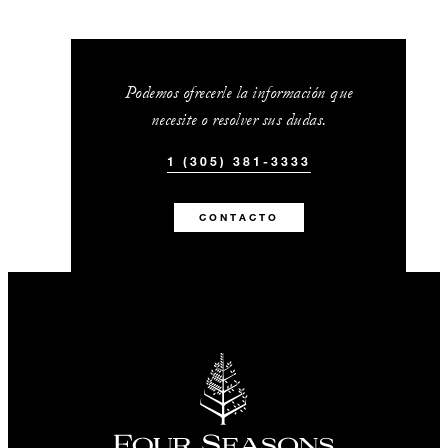
Podemos ofrecerle la información que
necesite o resolver sus dudas.
1 (305) 381-3333
CONTACTO