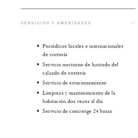
SERVICIOS Y AMENIDADES
Periódicos locales e internacionales
de cortesía
Servicio nocturno de lustrado del
calzado de cortesía
Servicio de estacionamiento
Limpieza y mantenimiento de la
habitación dos veces al día
Servicio de concierge 24 horas