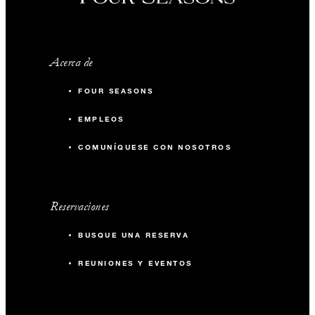
Acerca de
FOUR SEASONS
EMPLEOS
COMUNÍQUESE CON NOSOTROS
Reservaciones
BUSQUE UNA RESERVA
REUNIONES Y EVENTOS