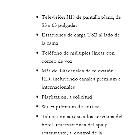
Televisión HD de pantalla plana, de
55 a 65 pulgadas
Estaciones de carga USB al lado de
la cama
Teléfono de múltiples líneas con
correo de voz
Más de 140 canales de televisión
HD, incluyendo canales premium e
internacionales
PlayStation, a solicitud
Wi-Fi prémium de cortesía
Tablet con acceso a los servicios del
hotel, reservaciones del spa y
restaurante, al control de la