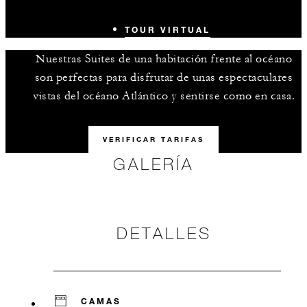
TOUR VIRTUAL
Nuestras Suites de una habitación frente al océano
son perfectas para disfrutar de unas espectaculares
vistas del océano Atlántico y sentirse como en casa.
VERIFICAR TARIFAS
GALERÍA
DETALLES
CAMAS