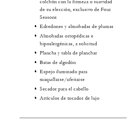
colchón con la firmeza o suavidad
de su elección, exclusivo de Four
Seasons
Edredones y almohadas de plumas
Almohadas ortopédicas e
hipoalergénicas, a solicitud
Plancha y tabla de planchar
Batas de algodón
Espejo iluminado para
maquillarse/afeitarse
Secador para el cabello
Artículos de tocador de lujo