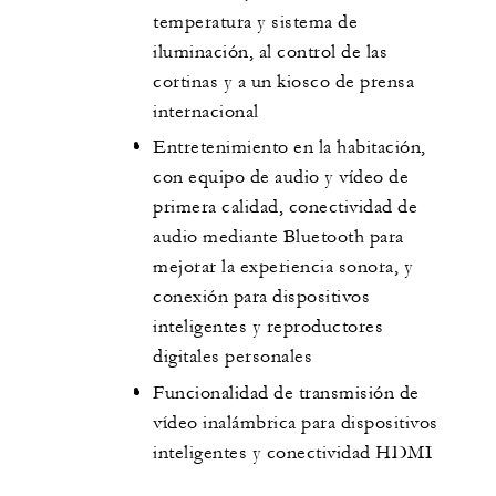
temperatura y sistema de
iluminación, al control de las
cortinas y a un kiosco de prensa
internacional
Entretenimiento en la habitación,
con equipo de audio y vídeo de
primera calidad, conectividad de
audio mediante Bluetooth para
mejorar la experiencia sonora, y
conexión para dispositivos
inteligentes y reproductores
digitales personales
Funcionalidad de transmisión de
vídeo inalámbrica para dispositivos
inteligentes y conectividad HDMI