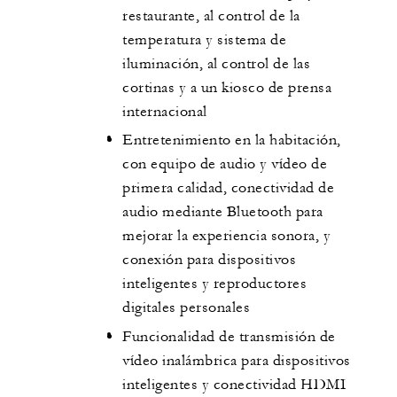
restaurante, al control de la
temperatura y sistema de
iluminación, al control de las
cortinas y a un kiosco de prensa
internacional
Entretenimiento en la habitación,
con equipo de audio y vídeo de
primera calidad, conectividad de
audio mediante Bluetooth para
mejorar la experiencia sonora, y
conexión para dispositivos
inteligentes y reproductores
digitales personales
Funcionalidad de transmisión de
vídeo inalámbrica para dispositivos
inteligentes y conectividad HDMI