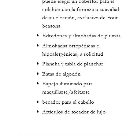
puede elegir un cobertor para el
colchón con la firmeza o suavidad
de su elección, exclusivo de Four
Seasons
Edredones y almohadas de plumas
Almohadas ortopédicas e
hipoalergénicas, a solicitud
Plancha y tabla de planchar
Batas de algodón
Espejo iluminado para
maquillarse/afeitarse
Secador para el cabello
Artículos de tocador de lujo