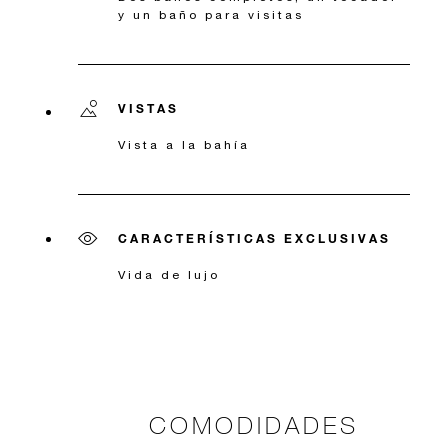
y un baño para visitas
VISTAS
Vista a la bahía
CARACTERÍSTICAS EXCLUSIVAS
Vida de lujo
COMODIDADES