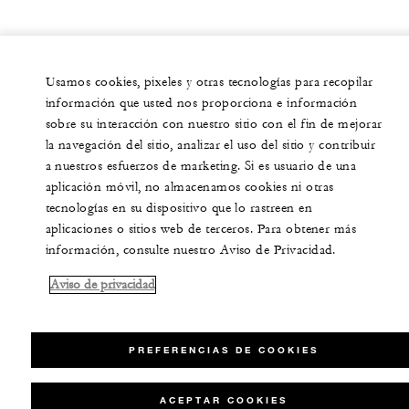
Usamos cookies, pixeles y otras tecnologías para recopilar
información que usted nos proporciona e información
sobre su interacción con nuestro sitio con el fin de mejorar
la navegación del sitio, analizar el uso del sitio y contribuir
a nuestros esfuerzos de marketing. Si es usuario de una
aplicación móvil, no almacenamos cookies ni otras
tecnologías en su dispositivo que lo rastreen en
aplicaciones o sitios web de terceros. Para obtener más
información, consulte nuestro Aviso de Privacidad.
Aviso de privacidad
PREFERENCIAS DE COOKIES
ACEPTAR COOKIES