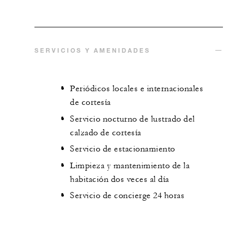
SERVICIOS Y AMENIDADES
Periódicos locales e internacionales
de cortesía
Servicio nocturno de lustrado del
calzado de cortesía
Servicio de estacionamiento
Limpieza y mantenimiento de la
habitación dos veces al día
Servicio de concierge 24 horas