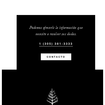
Podemos ofrecerle la información que
necesite o resolver sus dudas.
1 (305) 381-3333
CONTACTO