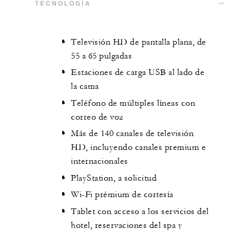
TECNOLOGÍA
Televisión HD de pantalla plana, de
55 a 65 pulgadas
Estaciones de carga USB al lado de
la cama
Teléfono de múltiples líneas con
correo de voz
Más de 140 canales de televisión
HD, incluyendo canales premium e
internacionales
PlayStation, a solicitud
Wi-Fi prémium de cortesía
Tablet con acceso a los servicios del
hotel, reservaciones del spa y