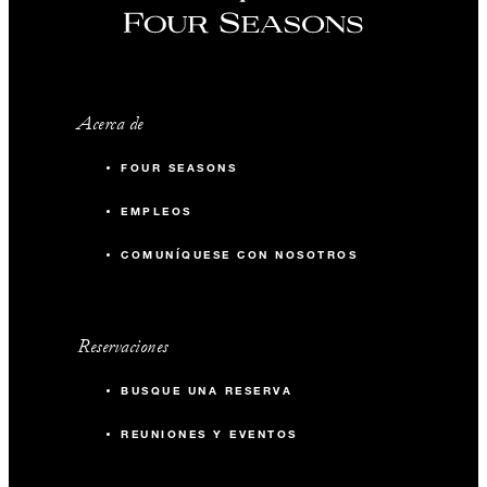
Acerca de
FOUR SEASONS
EMPLEOS
COMUNÍQUESE CON NOSOTROS
Reservaciones
BUSQUE UNA RESERVA
REUNIONES Y EVENTOS