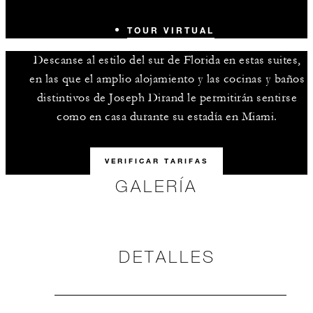
TOUR VIRTUAL
Descanse al estilo del sur de Florida en estas suites,
en las que el amplio alojamiento y las cocinas y baños
distintivos de Joseph Dirand le permitirán sentirse
como en casa durante su estadía en Miami.
VERIFICAR TARIFAS
GALERÍA
DETALLES