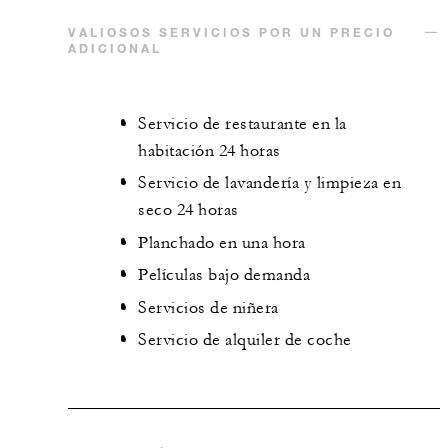
VALIOSOS SERVICIOS POR UN PRECIO
ADICIONAL
Servicio de restaurante en la
habitación 24 horas
Servicio de lavandería y limpieza en
seco 24 horas
Planchado en una hora
Películas bajo demanda
Servicios de niñera
Servicio de alquiler de coche