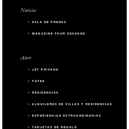
Noticias
SALA DE PRENSA
MAGAZINE FOUR SEASONS
Abrir
JET PRIVADO
YATES
RESIDENCIAS
ALQUILERES DE VILLAS Y RESIDENCIAS
EXPERIENCIAS EXTRAORDINARIAS
TARJETAS DE REGALO