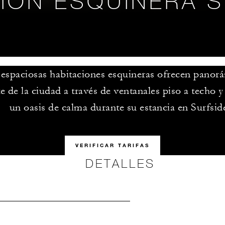
IÓN ESQUINERA 
 espaciosas habitaciones esquineras ofrecen panorá
e de la ciudad a través de ventanales piso a techo y
un oasis de calma durante su estancia en Surfsid
VERIFICAR TARIFAS
DETALLES