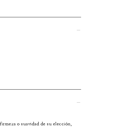
firmeza o suavidad de su elección,