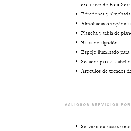
exclusivo de Four Sea
Edredones y almohada
Almohadas ortopédicas 
Plancha y tabla de plan
Batas de algodón
Espejo iluminado para 
Secador para el cabello
Artículos de tocador de
VALIOSOS SERVICIOS POR
Servicio de restaurante