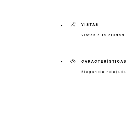
VISTAS
Vistas a la ciudad
CARACTERÍSTICAS
Elegancia relajada