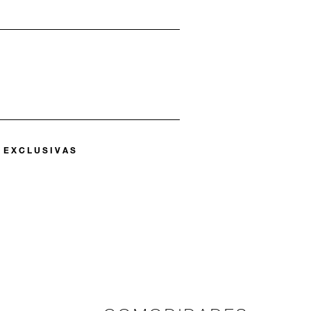
 EXCLUSIVAS