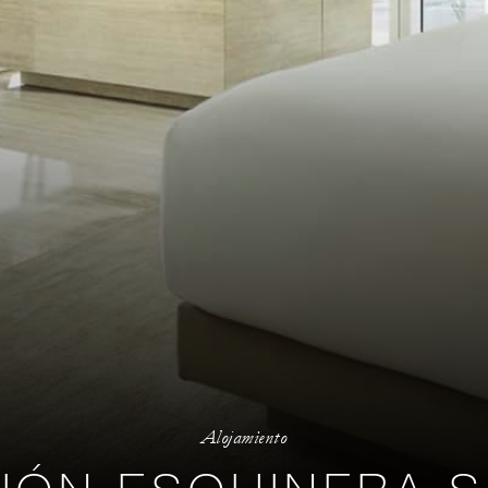
Alojamiento