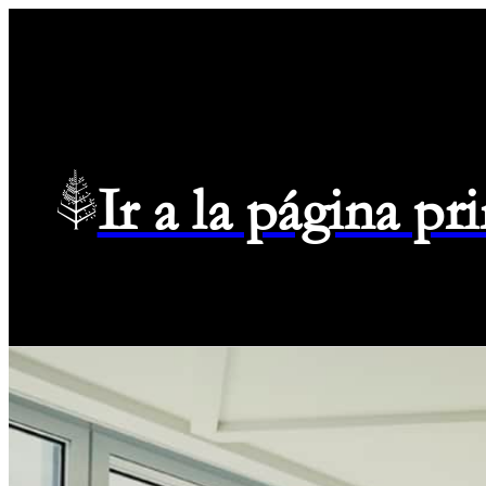
Ir a la página p