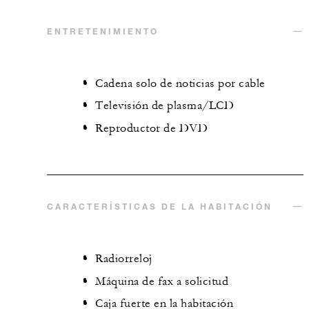
ENTRETENIMIENTO
Cadena solo de noticias por cable
Televisión de plasma/LCD
Reproductor de DVD
CARACTERÍSTICAS DE LA HABITACIÓN
Radiorreloj
Máquina de fax a solicitud
Caja fuerte en la habitación