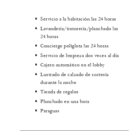
Servicio a la habitación las 24 horas
Lavandería/tintorería/planchado las
24 horas
Concierge políglota las 24 horas
Servicio de limpieza dos veces al día
Cajero automático en el lobby
Lustrado de calzado de cortesía
durante la noche
Tienda de regalos
Planchado en una hora
Paraguas