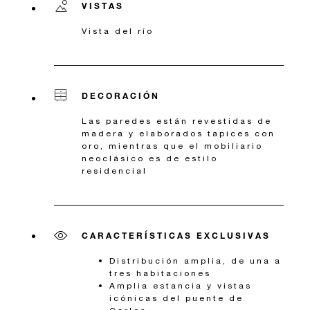
VISTAS
Vista del río
DECORACIÓN
Las paredes están revestidas de
madera y elaborados tapices con
oro, mientras que el mobiliario
neoclásico es de estilo
residencial
CARACTERÍSTICAS EXCLUSIVAS
Distribución amplia, de una a
tres habitaciones
Amplia estancia y vistas
icónicas del puente de