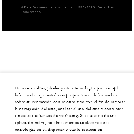
©Four Seasons Hotels Limited 1997-2026. Derechos
reservados.
Usamos cookies, pixeles y otras tecnologías para recopilar
información que usted nos proporciona e información
sobre su interacción con nuestro sitio con el fin de mejorar
la navegación del sitio, analizar el uso del sitio y contribuir
a nuestros esfuerzos de marketing. Si es usuario de una
aplicación móvil, no almacenamos cookies ni otras
tecnologías en su dispositivo que lo rastreen en