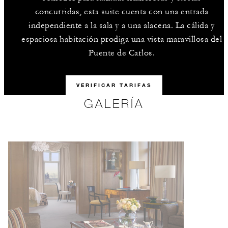
concurridas, esta suite cuenta con una entrada
independiente a la sala y a una alacena. La cálida y
espaciosa habitación prodiga una vista maravillosa del
Puente de Carlos.
VERIFICAR TARIFAS
GALERÍA