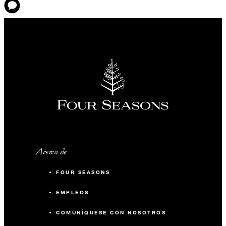
Acerca de
FOUR SEASONS
EMPLEOS
COMUNÍQUESE CON NOSOTROS