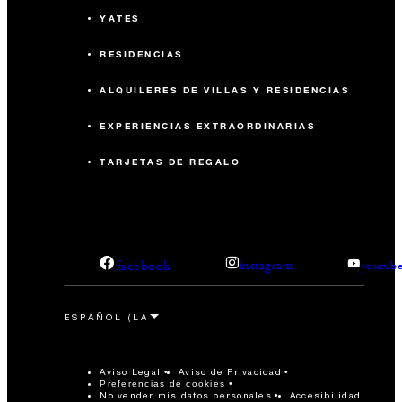
YATES
RESIDENCIAS
ALQUILERES DE VILLAS Y RESIDENCIAS
EXPERIENCIAS EXTRAORDINARIAS
TARJETAS DE REGALO
facebook
instagram
youtub
Aviso Legal
Aviso de Privacidad
Preferencias de cookies
No vender mis datos personales
Accesibilidad