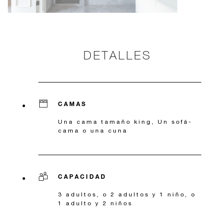
DETALLES
CAMAS
Una cama tamaño king, Un sofá-
cama o una cuna
CAPACIDAD
3 adultos, o 2 adultos y 1 niño, o
1 adulto y 2 niños