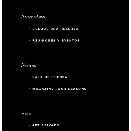
Reservaciones
BUSQUE UNA RESERVA
REUNIONES Y EVENTOS
Noticias
SALA DE PRENSA
MAGAZINE FOUR SEASONS
Abrir
JET PRIVADO