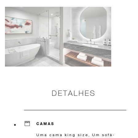
DETALHES
CAMAS
Uma cama king size, Um sofá-