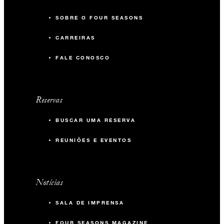
SOBRE O FOUR SEASONS
CARREIRAS
FALE CONOSCO
Reservas
BUSCAR UMA RESERVA
REUNIÕES E EVENTOS
Notícias
SALA DE IMPRENSA
FOUR SEASONS MAGAZINE