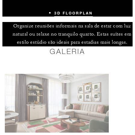
3D FLOORPLAN
Organize reuniões informais na sala de estar com luz
natural ou relaxe no tranquilo quarto. Estas suítes em
estilo estúdio são ideais para estadias mais longas.
GALERIA