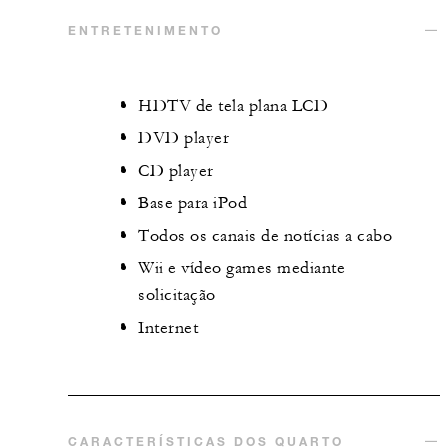
ENTRETENIMENTO
HDTV de tela plana LCD
DVD player
CD player
Base para iPod
Todos os canais de notícias a cabo
Wii e vídeo games mediante
solicitação
Internet
CARACTERÍSTICAS DOS QUARTO