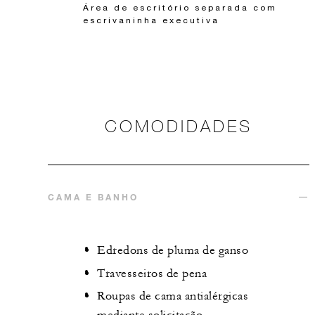
Área de escritório separada com
escrivaninha executiva
COMODIDADES
CAMA E BANHO
Edredons de pluma de ganso
Travesseiros de pena
Roupas de cama antialérgicas