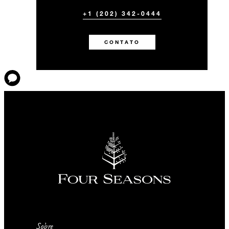
+1 (202) 342-0444
CONTATO
Sobre