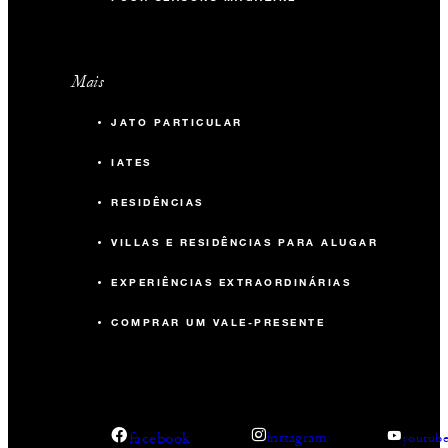
Mais
JATO PARTICULAR
IATES
RESIDÊNCIAS
VILLAS E RESIDÊNCIAS PARA ALUGAR
EXPERIÊNCIAS EXTRAORDINÁRIAS
COMPRAR UM VALE-PRESENTE
facebook
instagram
youtub