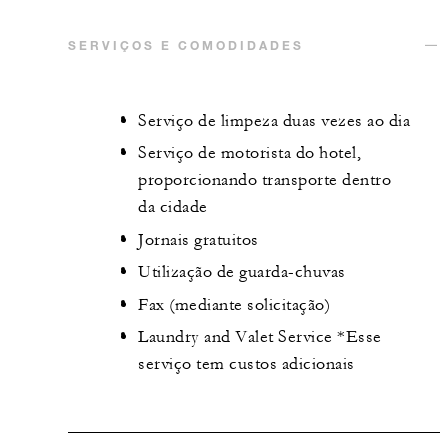
SERVIÇOS E COMODIDADES
Serviço de limpeza duas vezes ao dia
Serviço de motorista do hotel,
proporcionando transporte dentro
da cidade
Jornais gratuitos
Utilização de guarda-chuvas
Fax (mediante solicitação)
Laundry and Valet Service *Esse
serviço tem custos adicionais