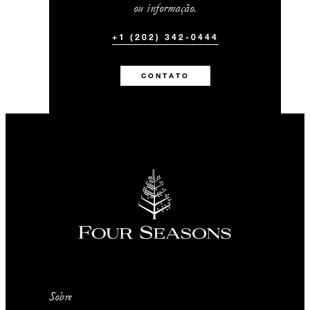
ou informação.
+1 (202) 342-0444
CONTATO
Sobre