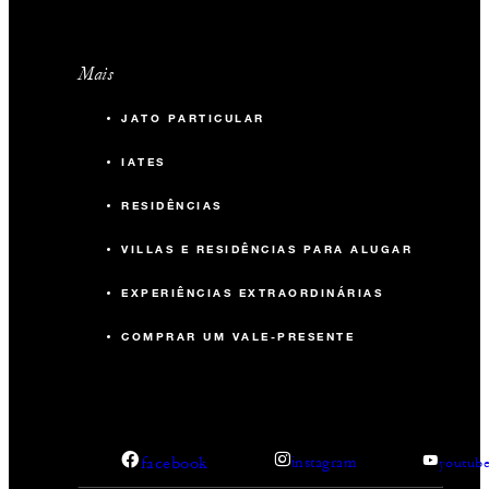
Mais
JATO PARTICULAR
IATES
RESIDÊNCIAS
VILLAS E RESIDÊNCIAS PARA ALUGAR
EXPERIÊNCIAS EXTRAORDINÁRIAS
COMPRAR UM VALE-PRESENTE
facebook
instagram
youtub