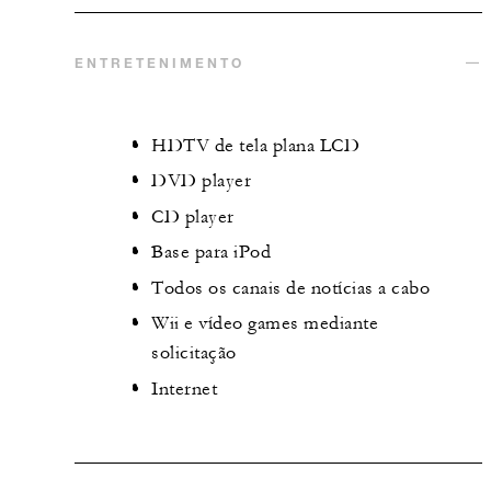
ENTRETENIMENTO
HDTV de tela plana LCD
DVD player
CD player
Base para iPod
Todos os canais de notícias a cabo
Wii e vídeo games mediante
solicitação
Internet