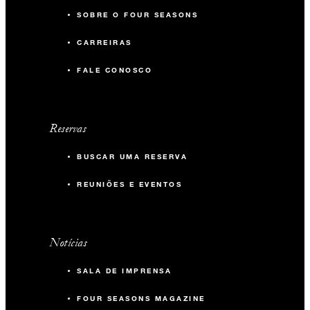
SOBRE O FOUR SEASONS
CARREIRAS
FALE CONOSCO
Reservas
BUSCAR UMA RESERVA
REUNIÕES E EVENTOS
Notícias
SALA DE IMPRENSA
FOUR SEASONS MAGAZINE