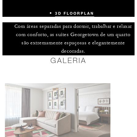
3D FLOORPLAN
Com áreas separadas para dormir, trabalhar e relaxar
com conforto, as suítes Georgetown de um quarto
são extremamente espaçosas e elegantemente
decoradas.
GALERIA