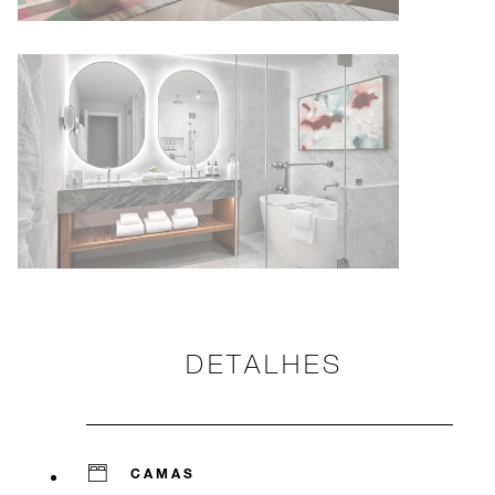
DETALHES
CAMAS