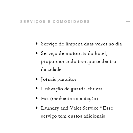
SERVIÇOS E COMODIDADES
Serviço de limpeza duas vezes ao dia
Serviço de motorista do hotel,
proporcionando transporte dentro
da cidade
Jornais gratuitos
Utilização de guarda-chuvas
Fax (mediante solicitação)
Laundry and Valet Service *Esse
serviço tem custos adicionais