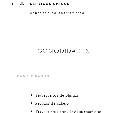
SERVIÇOS ÚNICOS
Sensação de apartamento
COMODIDADES
CAMA E BANHO
Travesseiros de plumas
Secador de cabelo
Travesseiros antialérgicos mediante