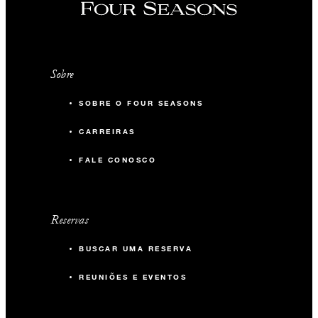
Sobre
SOBRE O FOUR SEASONS
CARREIRAS
FALE CONOSCO
Reservas
BUSCAR UMA RESERVA
REUNIÕES E EVENTOS