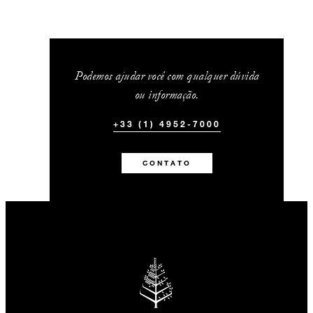
Podemos ajudar você com qualquer dúvida
ou informação.
+33 (1) 4952-7000
CONTATO