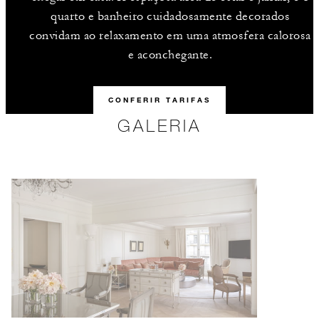
quarto e banheiro cuidadosamente decorados
convidam ao relaxamento em uma atmosfera calorosa
e aconchegante.
CONFERIR TARIFAS
GALERIA