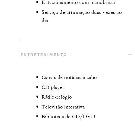
Estacionamento com manobrista
Serviço de arrumação duas vezes ao
dia
ENTRETENIMENTO
Canais de notícias a cabo
CD player
Rádio-relógio
Televisão interativa
Biblioteca de CD/DVD