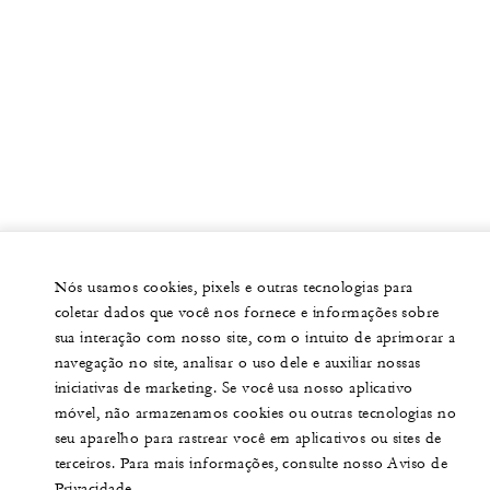
Nós usamos cookies, pixels e outras tecnologias para
coletar dados que você nos fornece e informações sobre
sua interação com nosso site, com o intuito de aprimorar a
navegação no site, analisar o uso dele e auxiliar nossas
iniciativas de marketing. Se você usa nosso aplicativo
móvel, não armazenamos cookies ou outras tecnologias no
seu aparelho para rastrear você em aplicativos ou sites de
terceiros. Para mais informações, consulte nosso Aviso de
Privacidade.