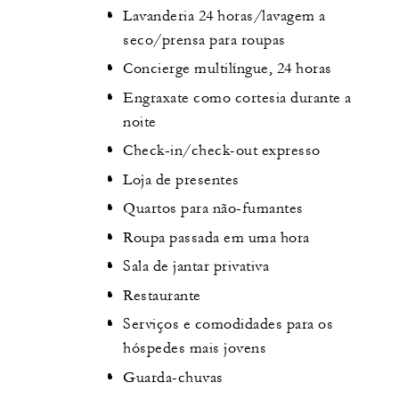
Lavanderia 24 horas/lavagem a
seco/prensa para roupas
Concierge multilíngue, 24 horas
Engraxate como cortesia durante a
noite
Check-in/check-out expresso
Loja de presentes
Quartos para não-fumantes
Roupa passada em uma hora
Sala de jantar privativa
Restaurante
Serviços e comodidades para os
hóspedes mais jovens
Guarda-chuvas