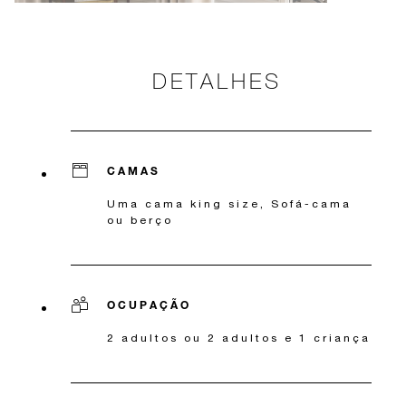
DETALHES
CAMAS
Uma cama king size, Sofá-cama
ou berço
OCUPAÇÃO
2 adultos ou 2 adultos e 1 criança