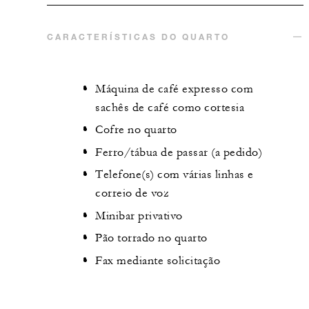
CARACTERÍSTICAS DO QUARTO
Máquina de café expresso com
sachês de café como cortesia
Cofre no quarto
Ferro/tábua de passar (a pedido)
Telefone(s) com várias linhas e
correio de voz
Minibar privativo
Pão torrado no quarto
Fax mediante solicitação