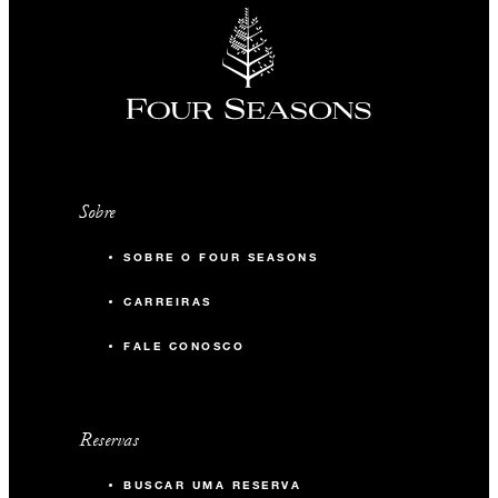
Sobre
SOBRE O FOUR SEASONS
CARREIRAS
FALE CONOSCO
Reservas
BUSCAR UMA RESERVA