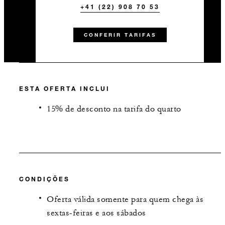
+41 (22) 908 70 53
CONFERIR TARIFAS
ESTA OFERTA INCLUI
15% de desconto na tarifa do quarto
CONDIÇÕES
Oferta válida somente para quem chega às
sextas-feiras e aos sábados