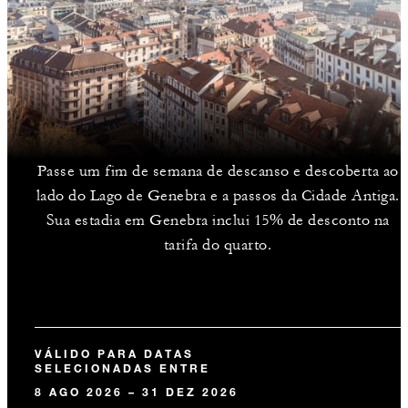
Passe um fim de semana de descanso e descoberta ao
lado do Lago de Genebra e a passos da Cidade Antiga.
Sua estadia em Genebra inclui 15% de desconto na
tarifa do quarto.
VÁLIDO PARA DATAS
SELECIONADAS ENTRE
8 AGO 2026 – 31 DEZ 2026