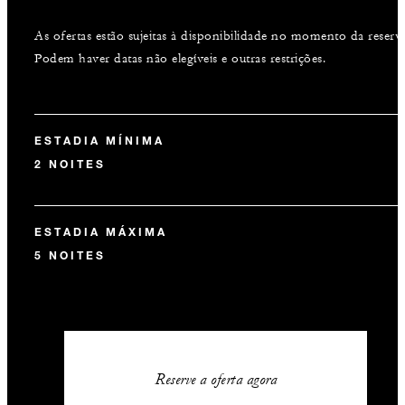
As ofertas estão sujeitas à disponibilidade no momento da reserva
Podem haver datas não elegíveis e outras restrições.
ESTADIA MÍNIMA
2 NOITES
ESTADIA MÁXIMA
5 NOITES
Reserve a oferta agora