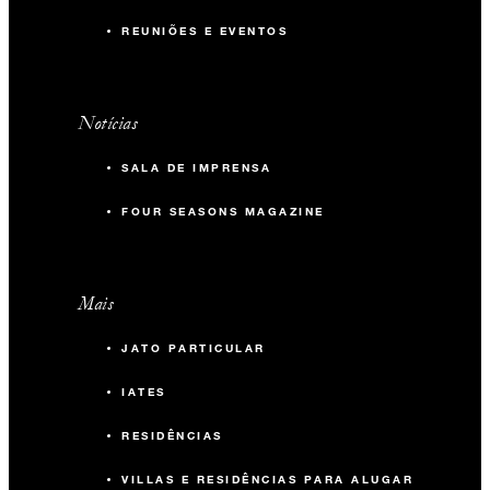
REUNIÕES E EVENTOS
Notícias
SALA DE IMPRENSA
FOUR SEASONS MAGAZINE
Mais
JATO PARTICULAR
IATES
RESIDÊNCIAS
VILLAS E RESIDÊNCIAS PARA ALUGAR