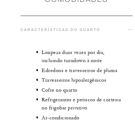
CARACTERÍSTICAS DO QUARTO
Limpeza duas vezes por dia,
incluindo turndown à noite
Edredons e travesseiros de pluma
Travesseiros hipoalergênicos
Cofre no quarto
Refrigerantes e petiscos de cortesia
no frigobar privativo
Ar-condicionado