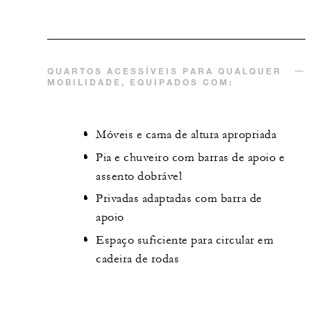
QUARTOS ACESSÍVEIS PARA QUALQUER
MOBILIDADE, EQUIPADOS COM:
Móveis e cama de altura apropriada
Pia e chuveiro com barras de apoio e
assento dobrável
Privadas adaptadas com barra de
apoio
Espaço suficiente para circular em
cadeira de rodas