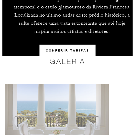
atemporal e o estilo glamouroso da Riviera Francesa.
Localizada no último andar deste prédio histórico, a
suíte oferece uma vista estonteante que até hoje
inspira muitos artistas e diretores.
CONFERIR TARIFAS
GALERIA