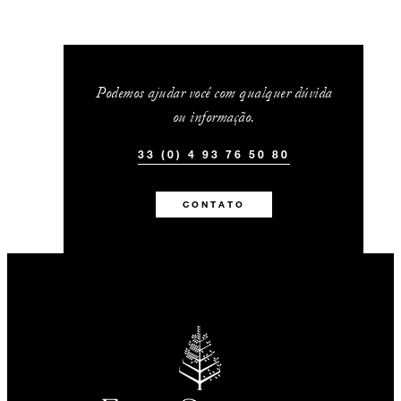
Podemos ajudar você com qualquer dúvida
ou informação.
33 (0) 4 93 76 50 80
CONTATO