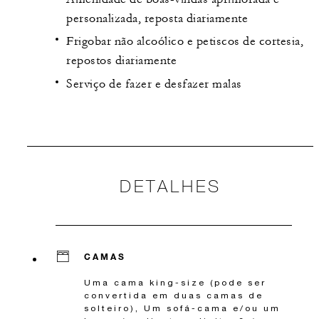
personalizada, reposta diariamente
Frigobar não alcoólico e petiscos de cortesia,
repostos diariamente
Serviço de fazer e desfazer malas
DETALHES
CAMAS
Uma cama king-size (pode ser
convertida em duas camas de
solteiro), Um sofá-cama e/ou um