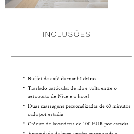
INCLUSÕES
Buffet de café da manhã diário
Traslado particular de ida e volta entre o
aeroporto de Nice e o hotel
Duas massagens personalizadas de 60 minutos
cada por estadia
Crédito de lavanderia de 100 EUR por estadia
Amenidade de boas-vindas aprimorada e