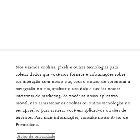
Nós usamos cookies, pixels e outras tecnologias para
coletar dados que você nos fornece e informações sobre
sua interação com nosso site, com o intuito de aprimorar a
navegação no site, analisar o uso dele e auxiliar nossas
iniciativas de marketing. Se você usa nosso aplicativo
móvel, não armazenamos cookies ou outras tecnologias no
seu aparelho para rastrear você em aplicativos ou sites de
terceiros. Para mais informações, consulte nosso Aviso de
Privacidade.
Aviso de privacidade