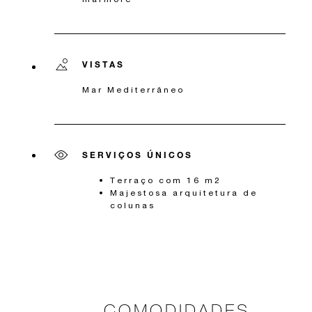
VISTAS
Mar Mediterrâneo
SERVIÇOS ÚNICOS
Terraço com 16 m2
Majestosa arquitetura de
colunas
COMODIDADES