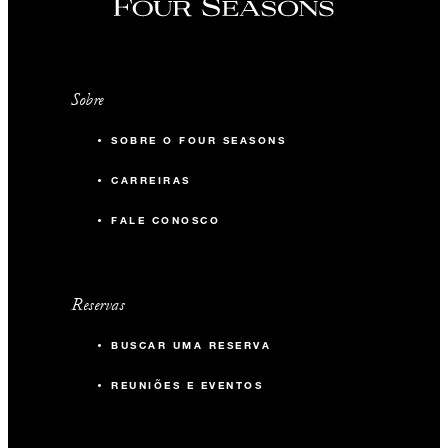
Sobre
SOBRE O FOUR SEASONS
CARREIRAS
FALE CONOSCO
Reservas
BUSCAR UMA RESERVA
REUNIÕES E EVENTOS