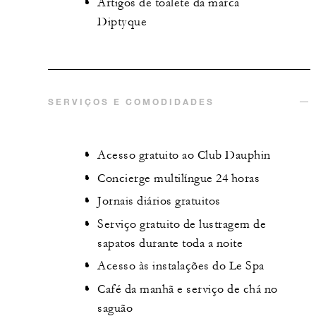
Artigos de toalete da marca
Diptyque
SERVIÇOS E COMODIDADES
Acesso gratuito ao Club Dauphin
Concierge multilíngue 24 horas
Jornais diários gratuitos
Serviço gratuito de lustragem de
sapatos durante toda a noite
Acesso às instalações do Le Spa
Café da manhã e serviço de chá no
saguão