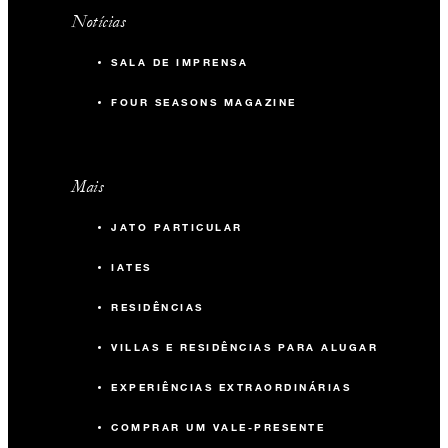
Notícias
SALA DE IMPRENSA
FOUR SEASONS MAGAZINE
Mais
JATO PARTICULAR
IATES
RESIDÊNCIAS
VILLAS E RESIDÊNCIAS PARA ALUGAR
EXPERIÊNCIAS EXTRAORDINÁRIAS
COMPRAR UM VALE-PRESENTE