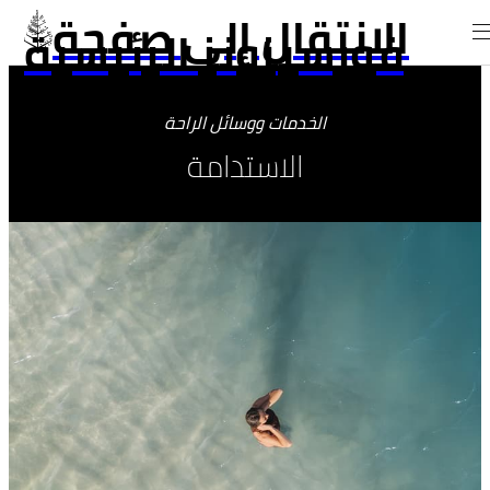
الانتقال إلى صفحة
فورسيزونز الرئيسية
الخدمات ووسائل الراحة
الاستدامة