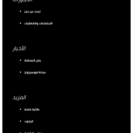
ابحث عن حجز
الاجتماعات والفعاليات
الأخبار
ركن الصحافة
مجلة فورسيزونز
المزيد
طائرة خاصة
اليخوت