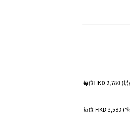
每位HKD 2,780 
每位 HKD 3,580