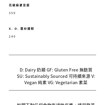
花椒麻婆豆腐
350
X. O. 醬炒腸粉
240
D: Dairy 奶類 GF: Gluten Free 無麩質
SU: Sustainably Sourced 可持續來源 V:
Vegan 純素 VG: Vegetarian 素菜