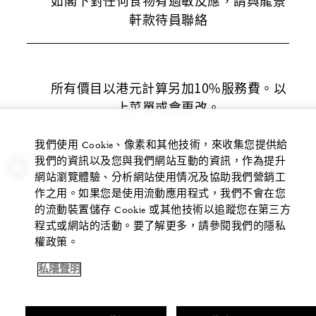
如閣下對任何食物有過敏反應，請與龍景
軒款待員聯絡
所有價目以港元計算另加10%服務費。以
上菜單或會更改。
我們使用 Cookie、像素和其他技術，來收集您提供給
我們的資訊以及您與我們網站互動的資訊，作為提升
網站瀏覽體驗、分析網站使用情况及協助我們營銷工
作之用。如果您是使用流動應用程式，我們不會在您
的流動裝置儲存 Cookie 或其他技術以追蹤您在第三方
程式或網站的活動。要了解更多，請參閱我們的隱私
權政策。
私隱聲明