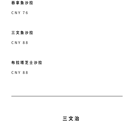
吞拿鱼沙拉
CNY 76
三文鱼沙拉
CNY 88
布拉塔芝士沙拉
CNY 88
三文治