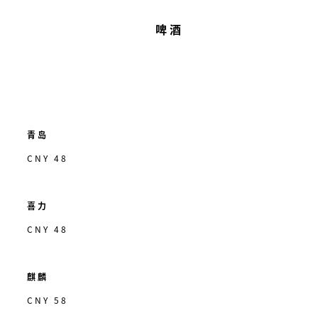
啤酒
青岛
CNY 48
喜力
CNY 48
麒麟
CNY 58