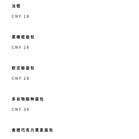
法棍
CNY 18
黑橄榄面包
CNY 28
欧式酸面包
CNY 28
多谷物酸种面包
CNY 38
香橙巧克力黑麦面包