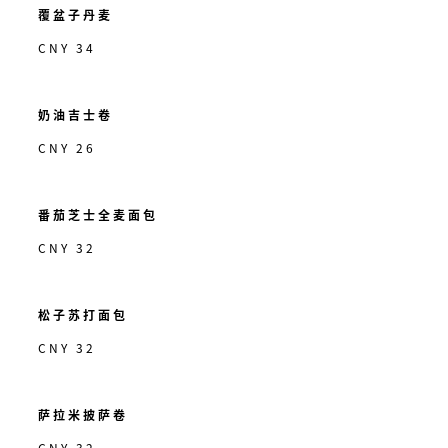
覆盆子丹麦
CNY 34
奶油吉士卷
CNY 26
番茄芝士全麦面包
CNY 32
松子苏打面包
CNY 32
萨拉米披萨卷
CNY 32