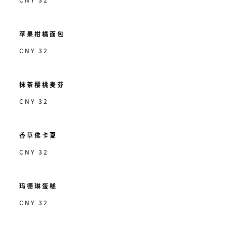
苹果柑橘面包
CNY 32
抹茶樱桃麦芬
CNY 32
香草佛卡夏
CNY 32
玛德琳蛋糕
CNY 32