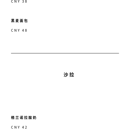
CNY 38
黑麦面包
CNY 48
沙拉
格兰诺拉酸奶
CNY 42