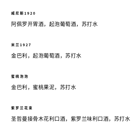
威尼斯1920
阿佩罗开胃酒，起泡葡萄酒，苏打水
米兰1927
金巴利，起泡葡萄酒，苏打水
蜜桃泡泡
金巴利，蜜桃果泥，苏打水
紫罗兰花束
圣哲曼接骨木花利口酒，紫罗兰味利口酒，苏打水