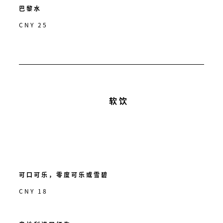
巴黎水
CNY 25
软饮
可口可乐，零度可乐或雪碧
CNY 18