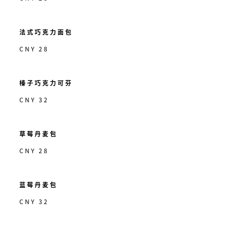
法式巧克力面包
CNY 28
榛子巧克力可芬
CNY 32
草莓丹麦包
CNY 28
蓝莓丹麦包
CNY 32