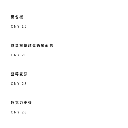
面包棍
CNY 15
甜菜根蔓越莓奶酪面包
CNY 20
蓝莓麦芬
CNY 28
巧克力麦芬
CNY 28