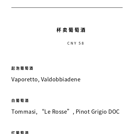
杯卖葡萄酒
CNY 58
起泡葡萄酒
Vaporetto, Valdobbiadene
白葡萄酒
Tommasi, “Le Rosse”, Pinot Grigio DOC
红葡萄酒