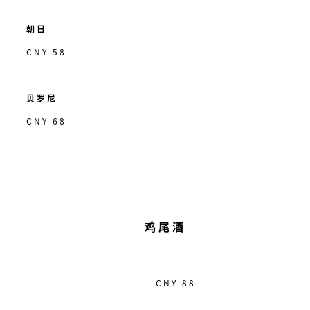
朝日
CNY 58
贝罗尼
CNY 68
鸡尾酒
CNY 88