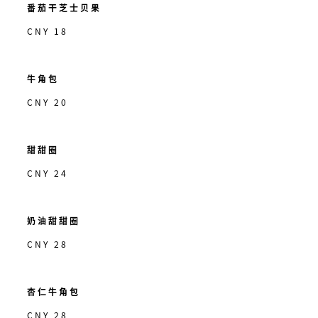
番茄干芝士贝果
CNY 18
牛角包
CNY 20
甜甜圈
CNY 24
奶油甜甜圈
CNY 28
杏仁牛角包
CNY 28