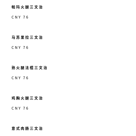
帕玛火腿三文治
CNY 76
马苏里拉三文治
CNY 76
熟火腿法棍三文治
CNY 76
鸡胸火腿三文治
CNY 76
意式肉肠三文治