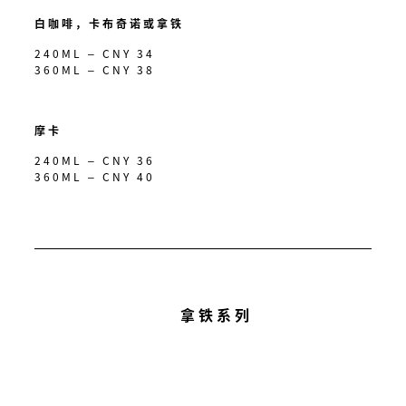
白咖啡，卡布奇诺或拿铁
240ML – CNY 34
360ML – CNY 38
摩卡
240ML – CNY 36
360ML – CNY 40
拿铁系列