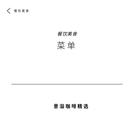
餐饮美食
餐饮美食
菜单
意溢咖啡精选