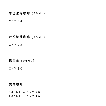
单份浓缩咖啡 (30ML)
CNY 24
双份浓缩咖啡 (45ML)
CNY 28
玛琪朵 (90ML)
CNY 30
美式咖啡
240ML – CNY 26
360ML – CNY 30