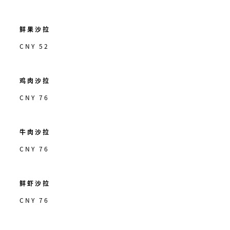
鲜果沙拉
CNY 52
鸡肉沙拉
CNY 76
牛肉沙拉
CNY 76
鲜虾沙拉
CNY 76