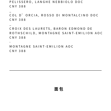
PELISSERO, LANGHE NEBBIOLO DOC
CNY 388
_
COL D’ORCIA, ROSSO DI MONTALCINO DOC
CNY 388
_
CROIX DES LAURETS, BARON EDMOND DE
ROTHSCHILD, MONTAGNE SAINT-EMILION AOC
CNY 388
-
MONTAGNE SAINT-EMILION AOC
CNY 388
面包