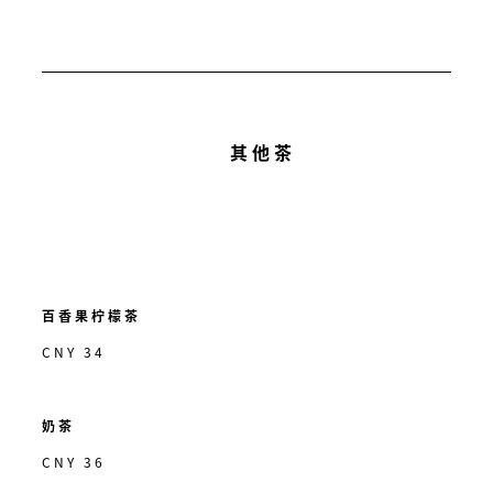
其他茶
百香果柠檬茶
CNY 34
奶茶
CNY 36