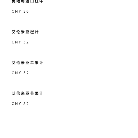
奥地利进口红牛
CNY 36
艾伦米亚橙汁
CNY 52
艾伦米亚苹果汁
CNY 52
艾伦米亚芒果汁
CNY 52