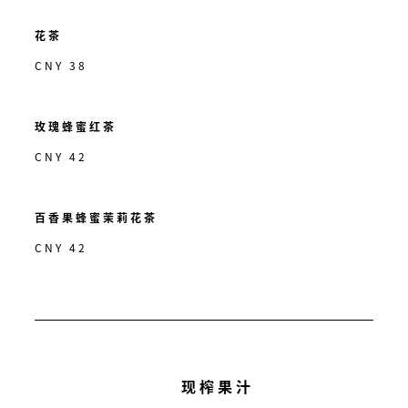
花茶
CNY 38
玫瑰蜂蜜红茶
CNY 42
百香果蜂蜜茉莉花茶
CNY 42
现榨果汁