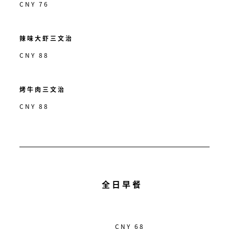
CNY 76
辣味大虾三文治
CNY 88
烤牛肉三文治
CNY 88
全日早餐
CNY 68