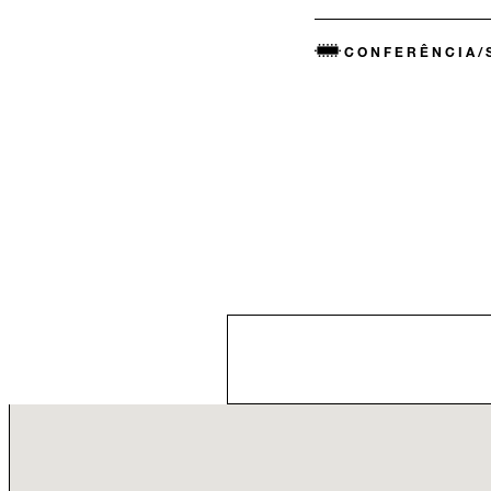
CONFERÊNCIA/