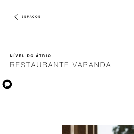
ESPAÇOS
NÍVEL DO ÁTRIO
RESTAURANTE VARANDA