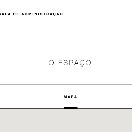
SALA DE ADMINISTRAÇÃO
O ESPAÇO
MAPA