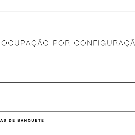
OCUPAÇÃO POR CONFIGURAÇ
AS DE BANQUETE