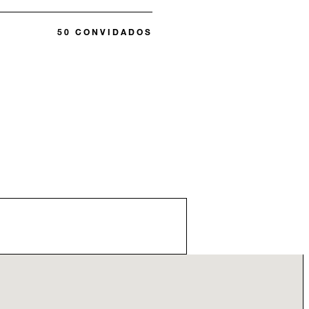
50 CONVIDADOS