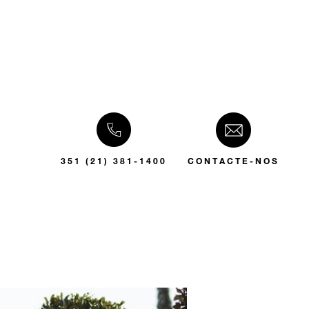
351 (21) 381-1400
CONTACTE-NOS