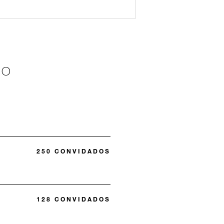
ÃO
250 CONVIDADOS
128 CONVIDADOS