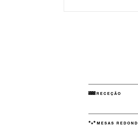
RECEÇÃO
MESAS REDOND