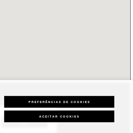
PREFERÊNCIAS DE COOKIES
ACEITAR COOKIES
CONTACTE-
NOS