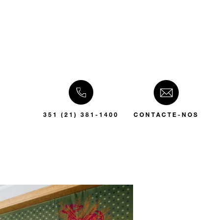
351 (21) 381-1400
CONTACTE-NOS