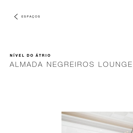
ESPAÇOS
NÍVEL DO ÁTRIO
ALMADA NEGREIROS LOUNGE