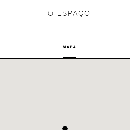
O ESPAÇO
MAPA