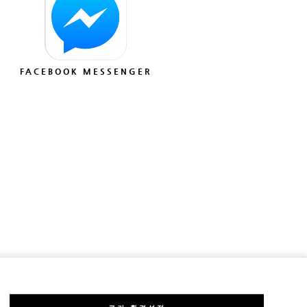
FACEBOOK MESSENGER