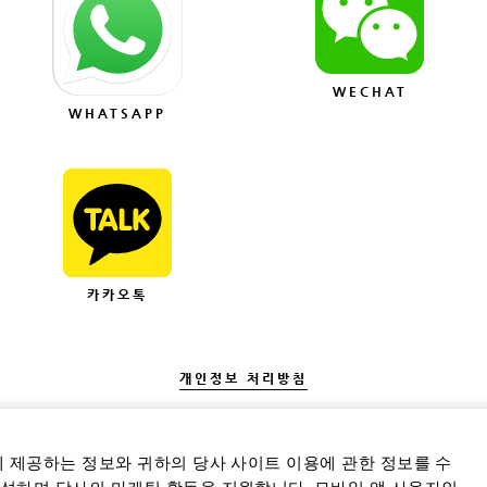
WECHAT
WHATSAPP
카카오톡
개인정보 처리방침
에 제공하는 정보와 귀하의 당사 사이트 이용에 관한 정보를 수