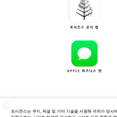
포시즌스 공식 앱
APPLE 비즈니스 챗
포시즌스는 쿠키, 픽셀 및 기타 기술을 사용해 귀하가 당사