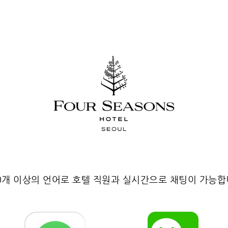
0개 이상의 언어로 호텔 직원과 실시간으로 채팅이 가능