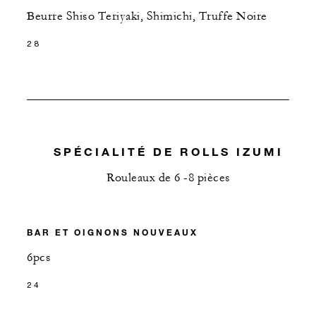
Beurre Shiso Teriyaki, Shimichi, Truffe Noire
28
SPÉCIALITÉ DE ROLLS IZUMI
Rouleaux de 6 -8 pièces
BAR ET OIGNONS NOUVEAUX
6pcs
24