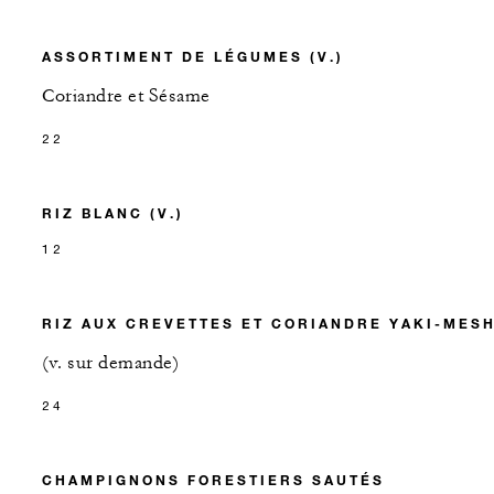
ASSORTIMENT DE LÉGUMES (V.)
Coriandre et Sésame
22
RIZ BLANC (V.)
12
RIZ AUX CREVETTES ET CORIANDRE YAKI-MESH
(v. sur demande)
24
CHAMPIGNONS FORESTIERS SAUTÉS