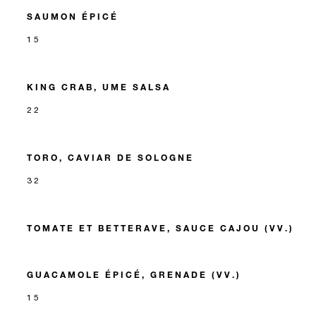
SAUMON ÉPICÉ
15
KING CRAB, UME SALSA
22
TORO, CAVIAR DE SOLOGNE
32
TOMATE ET BETTERAVE, SAUCE CAJOU (VV.)
GUACAMOLE ÉPICÉ, GRENADE (VV.)
15