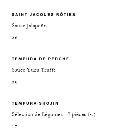
SAINT JACQUES RÔTIES
Sauce Jalapeño
36
TEMPURA DE PERCHE
Sauce Yuzu Truffe
30
TEMPURA SHOJIN
Sélection de Légumes - 7 pièces (v.)
17