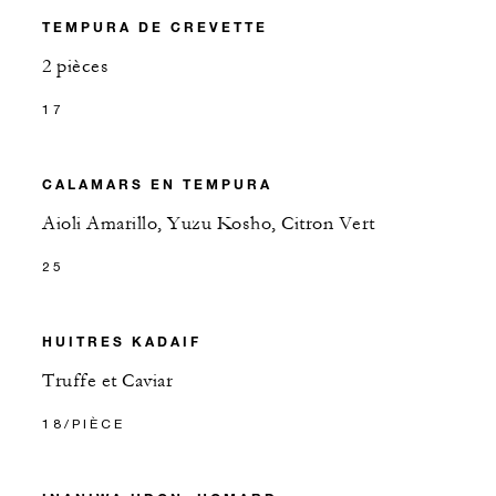
TEMPURA DE CREVETTE
2 pièces
17
CALAMARS EN TEMPURA
Aioli Amarillo, Yuzu Kosho, Citron Vert
25
HUITRES KADAIF
Truffe et Caviar
18/PIÈCE