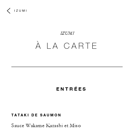
IZUMI
IZUMI
À LA CARTE
ENTRÉES
TATAKI DE SAUMON
Sauce Wakame Karashi et Miso