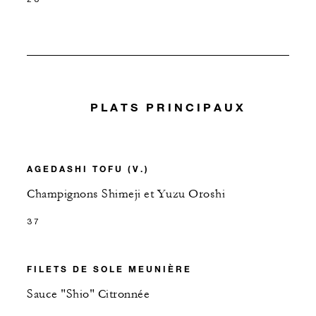
PLATS PRINCIPAUX
AGEDASHI TOFU (V.)
Champignons Shimeji et Yuzu Oroshi
37
FILETS DE SOLE MEUNIÈRE
Sauce "Shio" Citronnée