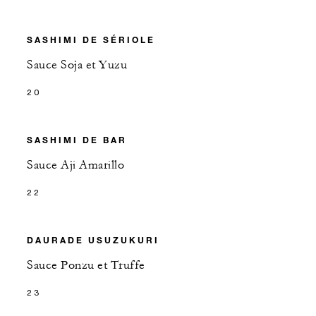
SASHIMI DE SÉRIOLE
Sauce Soja et Yuzu
20
SASHIMI DE BAR
Sauce Aji Amarillo
22
DAURADE USUZUKURI
Sauce Ponzu et Truffe
23