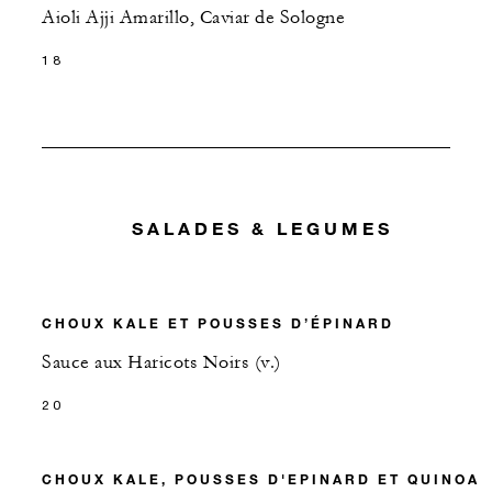
Aioli Ajji Amarillo, Caviar de Sologne
18
SALADES & LEGUMES
CHOUX KALE ET POUSSES D’ÉPINARD
Sauce aux Haricots Noirs (v.)
20
CHOUX KALE, POUSSES D'EPINARD ET QUINOA