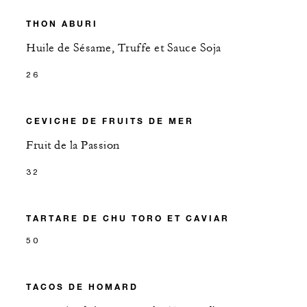
THON ABURI
Huile de Sésame, Truffe et Sauce Soja
26
CEVICHE DE FRUITS DE MER
Fruit de la Passion
32
TARTARE DE CHU TORO ET CAVIAR
50
TACOS DE HOMARD