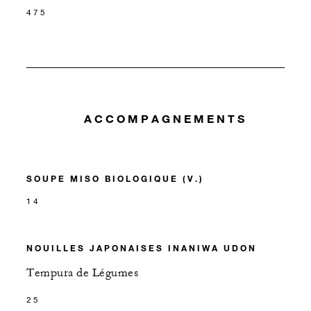
475
ACCOMPAGNEMENTS
SOUPE MISO BIOLOGIQUE (V.)
14
NOUILLES JAPONAISES INANIWA UDON
Tempura de Légumes
25