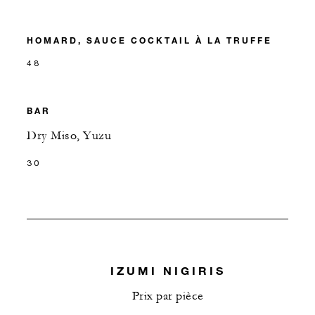
HOMARD, SAUCE COCKTAIL À LA TRUFFE
48
BAR
Dry Miso, Yuzu
30
IZUMI NIGIRIS
Prix par pièce