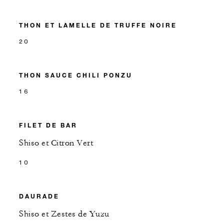
THON ET LAMELLE DE TRUFFE NOIRE
20
THON SAUCE CHILI PONZU
16
FILET DE BAR
Shiso et Citron Vert
10
DAURADE
Shiso et Zestes de Yuzu