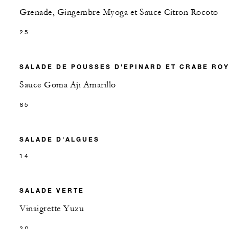
Grenade, Gingembre Myoga et Sauce Citron Rocoto
25
SALADE DE POUSSES D'EPINARD ET CRABE RO
Sauce Goma Aji Amarillo
65
SALADE D'ALGUES
14
SALADE VERTE
Vinaigrette Yuzu
20