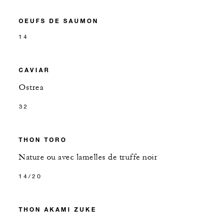
OEUFS DE SAUMON
14
CAVIAR
Ostrea
32
THON TORO
Nature ou avec lamelles de truffe noir
14/20
THON AKAMI ZUKE