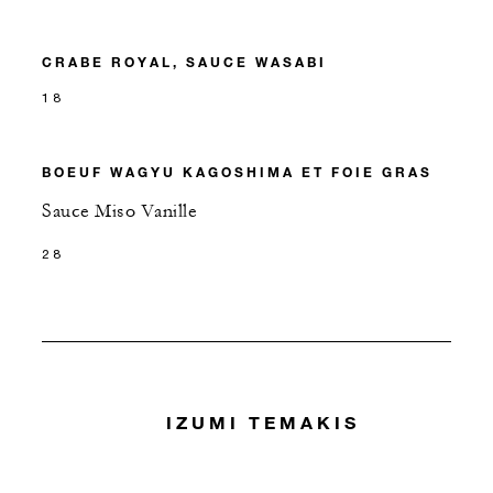
CRABE ROYAL, SAUCE WASABI
18
BOEUF WAGYU KAGOSHIMA ET FOIE GRAS
Sauce Miso Vanille
28
IZUMI TEMAKIS