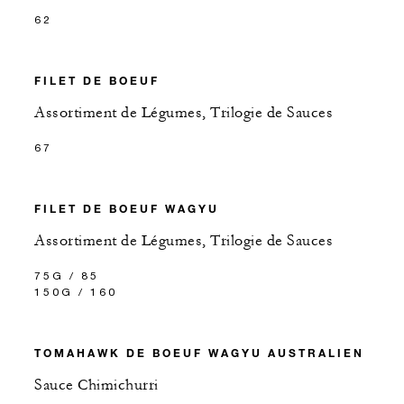
62
FILET DE BOEUF
Assortiment de Légumes, Trilogie de Sauces
67
FILET DE BOEUF WAGYU
Assortiment de Légumes, Trilogie de Sauces
75G / 85
150G / 160
TOMAHAWK DE BOEUF WAGYU AUSTRALIEN
Sauce Chimichurri