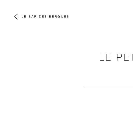
LE BAR DES BERGUES
LE PE