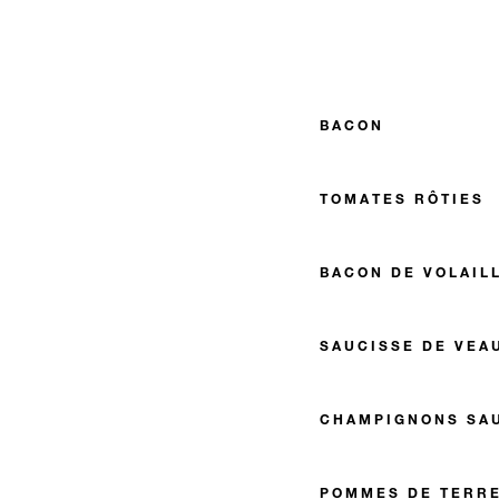
BACON
TOMATES RÔTIES
BACON DE VOLAIL
SAUCISSE DE VEA
CHAMPIGNONS SA
POMMES DE TERR