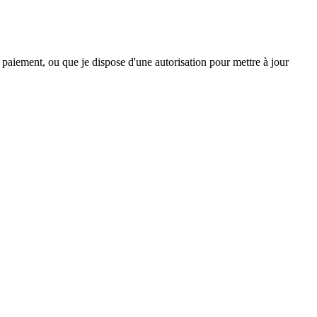
e paiement, ou que je dispose d'une autorisation pour mettre à jour