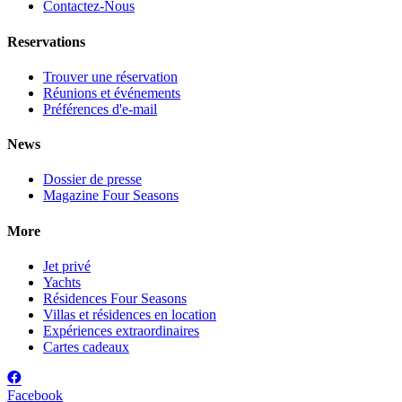
Contactez-Nous
Reservations
Trouver une réservation
Réunions et événements
Préférences d'e-mail
News
Dossier de presse
Magazine Four Seasons
More
Jet privé
Yachts
Résidences Four Seasons
Villas et résidences en location
Expériences extraordinaires
Cartes cadeaux
Facebook