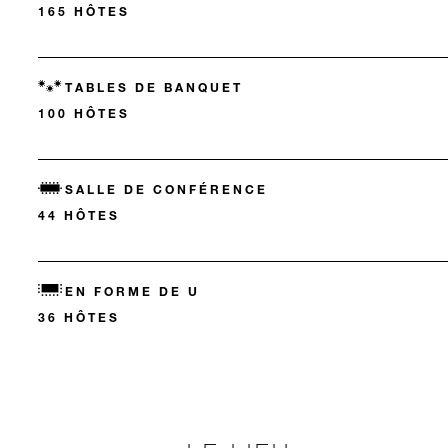
165 HÔTES
TABLES DE BANQUET
100 HÔTES
SALLE DE CONFÉRENCE
44 HÔTES
EN FORME DE U
36 HÔTES