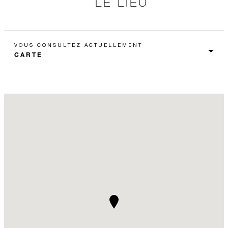
LE LIEU
VOUS CONSULTEZ ACTUELLEMENT