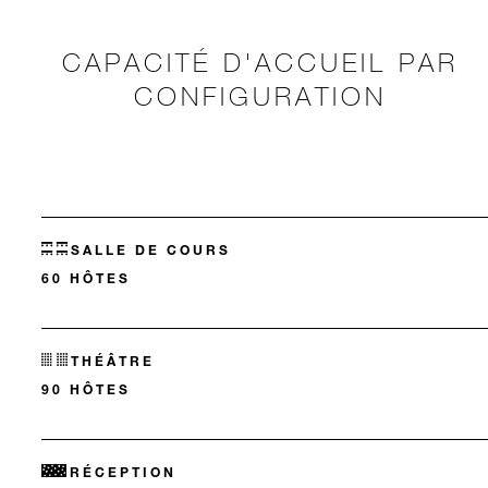
CAPACITÉ D'ACCUEIL PAR
CONFIGURATION
SALLE DE COURS
60 HÔTES
THÉÂTRE
90 HÔTES
RÉCEPTION