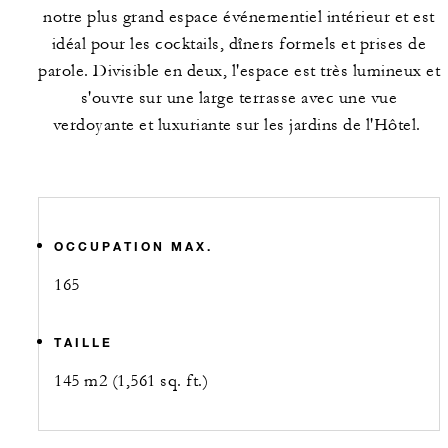
notre plus grand espace événementiel intérieur et est
idéal pour les cocktails, dîners formels et prises de
parole. Divisible en deux, l'espace est très lumineux et
s'ouvre sur une large terrasse avec une vue
verdoyante et luxuriante sur les jardins de l'Hôtel.
OCCUPATION MAX.
165
TAILLE
145 m2 (1,561 sq. ft.)