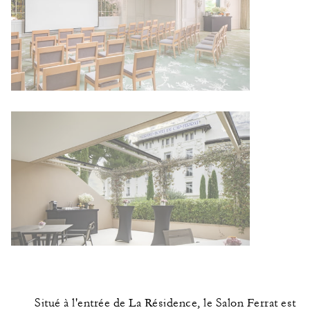
Situé à l'entrée de La Résidence, le Salon Ferrat est