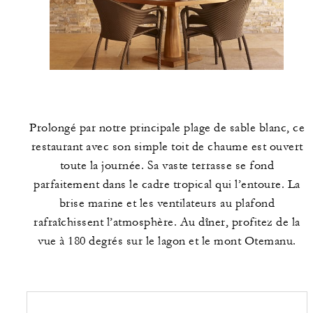
Prolongé par notre principale plage de sable blanc, ce
restaurant avec son simple toit de chaume est ouvert
toute la journée. Sa vaste terrasse se fond
parfaitement dans le cadre tropical qui l’entoure. La
brise marine et les ventilateurs au plafond
rafraîchissent l’atmosphère. Au dîner, profitez de la
vue à 180 degrés sur le lagon et le mont Otemanu.