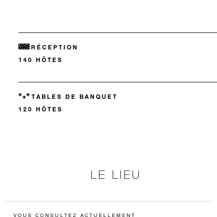
RÉCEPTION
140 HÔTES
TABLES DE BANQUET
120 HÔTES
LE LIEU
VOUS CONSULTEZ ACTUELLEMENT