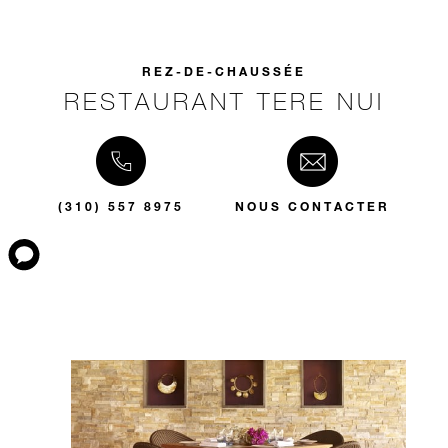
REZ-DE-CHAUSSÉE
RESTAURANT TERE NUI
(310) 557 8975
NOUS CONTACTER